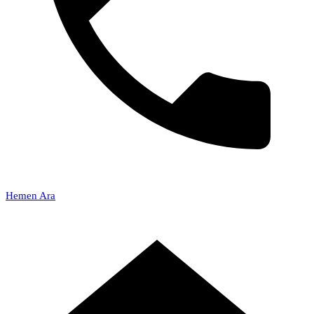
Hemen Ara