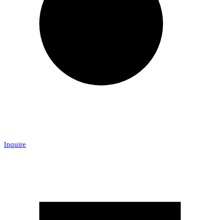
Inquire