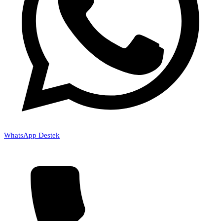
WhatsApp Destek