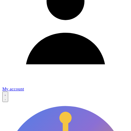
My account