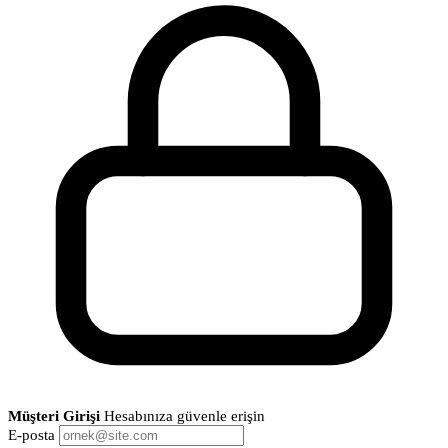
Müşteri Girişi
Hesabınıza güvenle erişin
E-posta