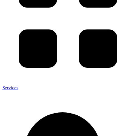
Services