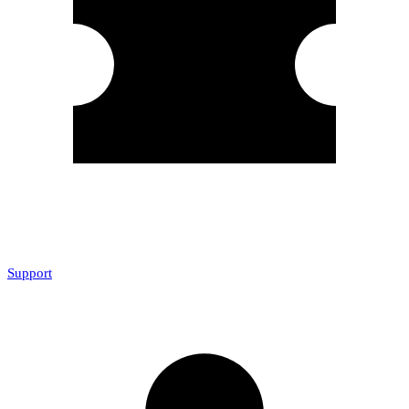
Support