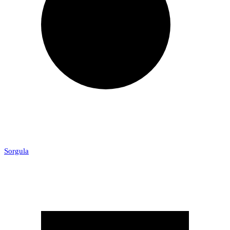
Sorgula