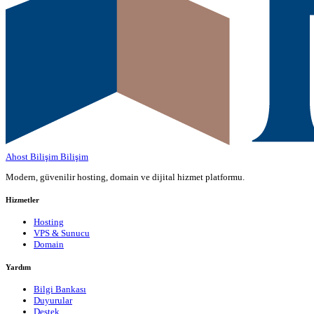
Ahost Bilişim
Bilişim
Modern, güvenilir hosting, domain ve dijital hizmet platformu.
Hizmetler
Hosting
VPS & Sunucu
Domain
Yardım
Bilgi Bankası
Duyurular
Destek