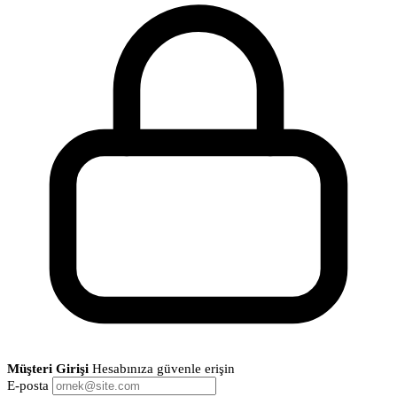
Müşteri Girişi
Hesabınıza güvenle erişin
E-posta