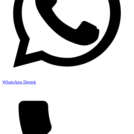
WhatsApp Destek