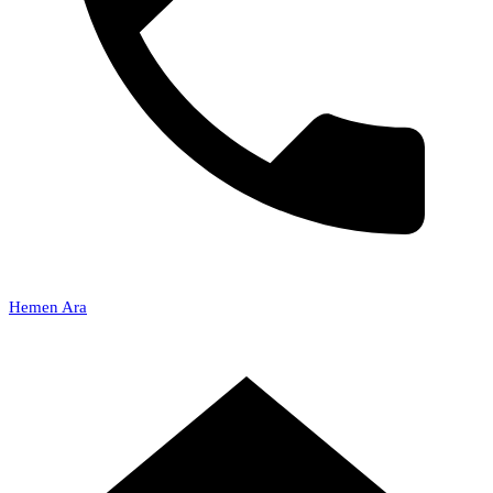
Hemen Ara