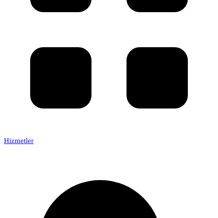
Hizmetler