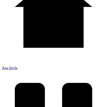
Ana Sayfa