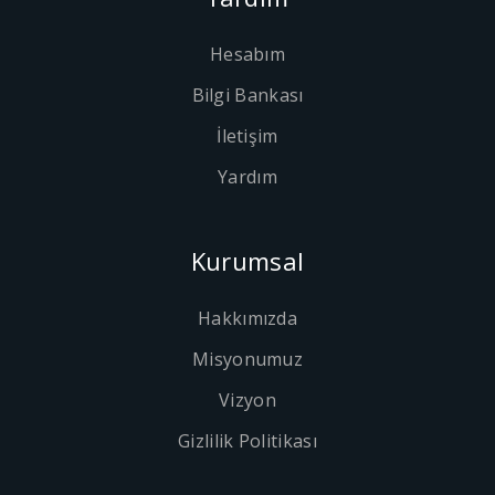
Hesabım
Bilgi Bankası
İletişim
Yardım
Kurumsal
Hakkımızda
Misyonumuz
Vizyon
Gizlilik Politikası