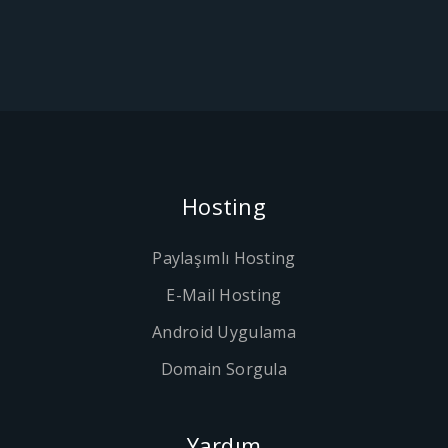
Hosting
Paylaşımlı Hosting
E-Mail Hosting
Android Uygulama
Domain Sorgula
Yardım