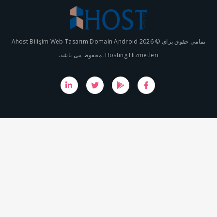
تمامی حقوق برای © 2026 Ahost Bilişim Web Tasarım Domain Android
Hosting Hizmetleri. محفوط می باشد