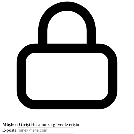
Müşteri Girişi
Hesabınıza güvenle erişin
E-posta