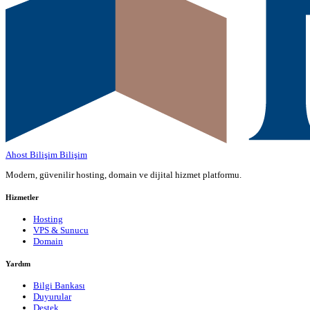
Ahost Bilişim
Bilişim
Modern, güvenilir hosting, domain ve dijital hizmet platformu.
Hizmetler
Hosting
VPS & Sunucu
Domain
Yardım
Bilgi Bankası
Duyurular
Destek