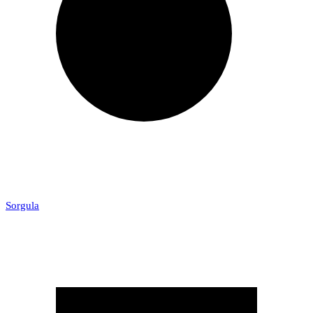
Sorgula