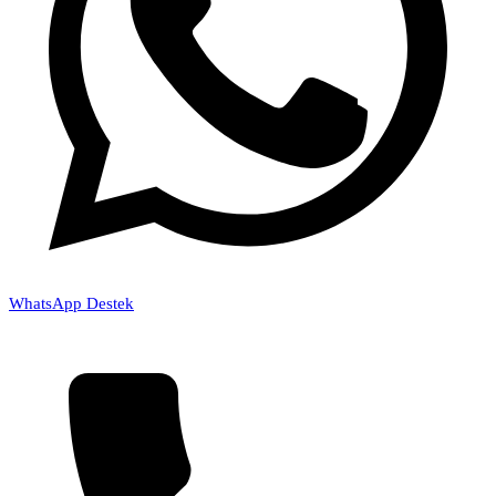
WhatsApp Destek