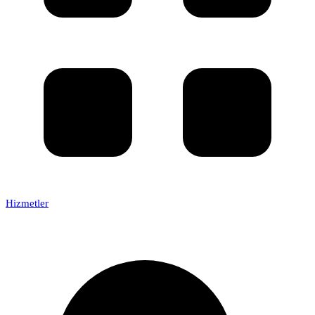
Hizmetler