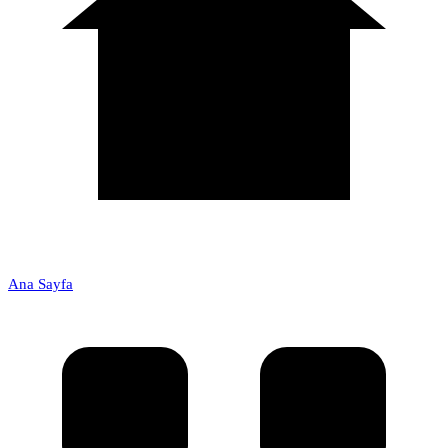
Ana Sayfa