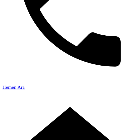
Hemen Ara