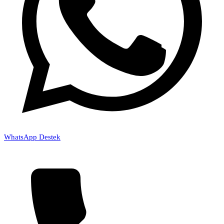
WhatsApp Destek