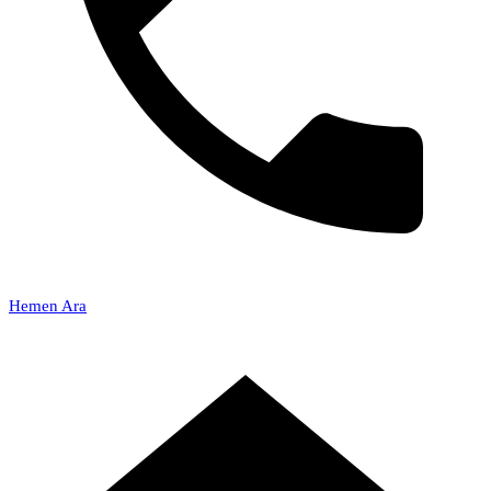
Hemen Ara