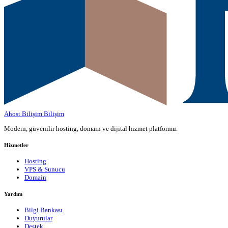
Ahost Bilişim
Bilişim
Modern, güvenilir hosting, domain ve dijital hizmet platformu.
Hizmetler
Hosting
VPS & Sunucu
Domain
Yardım
Bilgi Bankası
Duyurular
Destek