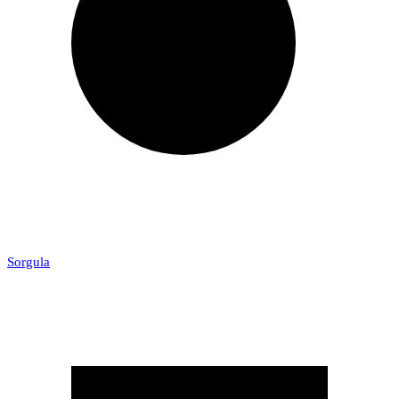
Sorgula