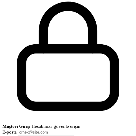
Müşteri Girişi
Hesabınıza güvenle erişin
E-posta