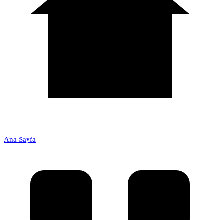
Ana Sayfa