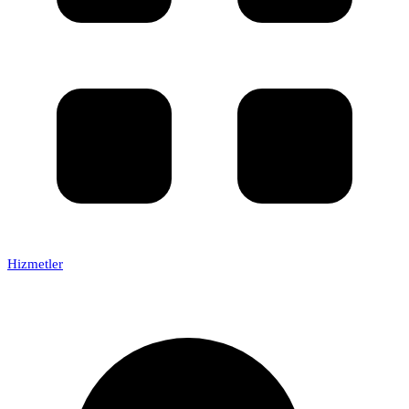
Hizmetler