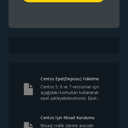
Centos Epel(Deposu) Yükleme
Centos 5, 6 ve 7 versionlar için
aşağıdaki komutları kullanarak
epel yükleyebileceksiniz. Epel...
Centos İçin Nload Kurulumu
Nload, trafik izleme aracıdır.