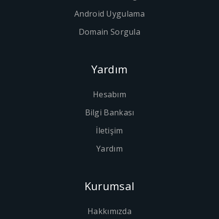
Android Uygulama
Domain Sorgula
Yardım
Hesabım
Bilgi Bankası
İletişim
Yardım
Kurumsal
Hakkımızda