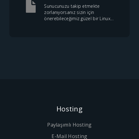
Sunucunuzu takip etmekte
zorlanıyorsanız sizin için
önerebileceğimiz güzel bir Linux...
Hosting
Paylaşımlı Hosting
E-Mail Hosting