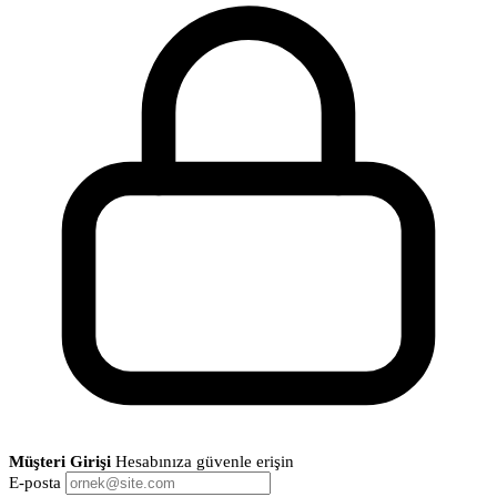
Müşteri Girişi
Hesabınıza güvenle erişin
E-posta