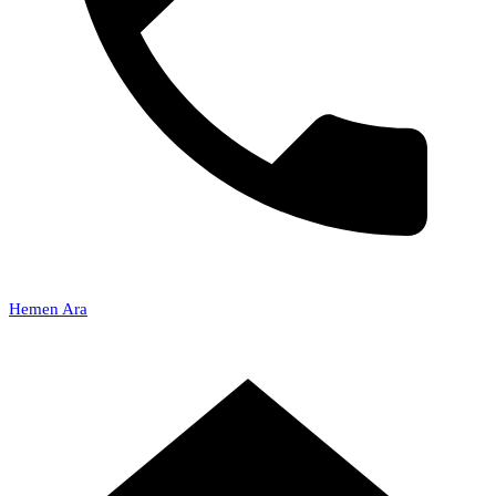
Hemen Ara