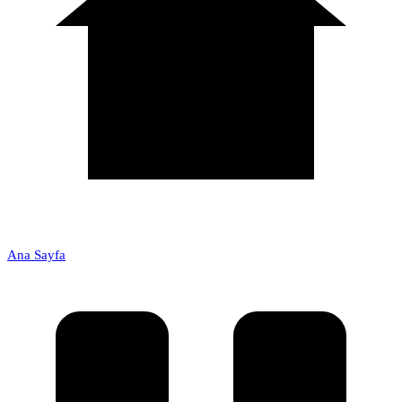
Ana Sayfa