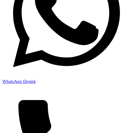
WhatsApp Destek