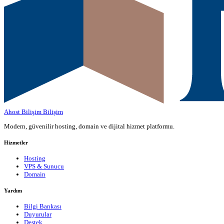
Ahost Bilişim
Bilişim
Modern, güvenilir hosting, domain ve dijital hizmet platformu.
Hizmetler
Hosting
VPS & Sunucu
Domain
Yardım
Bilgi Bankası
Duyurular
Destek