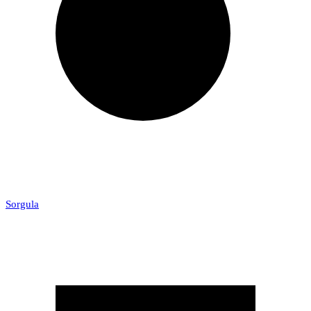
Sorgula