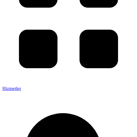
Hizmetler