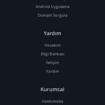
Android Uygulama
Domain Sorgula
Yardım
Hesabım
Bilgi Bankası
İletişim
Yardım
Kurumsal
Hakkımızda