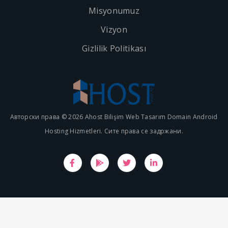
Misyonumuz
Vizyon
Gizlilik Politikası
Авторски права © 2026 Ahost Bilişim Web Tasarım Domain Android
Hosting Hizmetleri. Сите права се задржани.