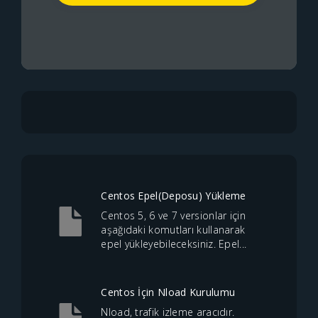
Centos Epel(Deposu) Yükleme
Centos 5, 6 ve 7 versionlar için
aşağıdaki komutları kullanarak
epel yükleyebileceksiniz. Epel...
Centos İçin Nload Kurulumu
Nload, trafik izleme aracıdır.