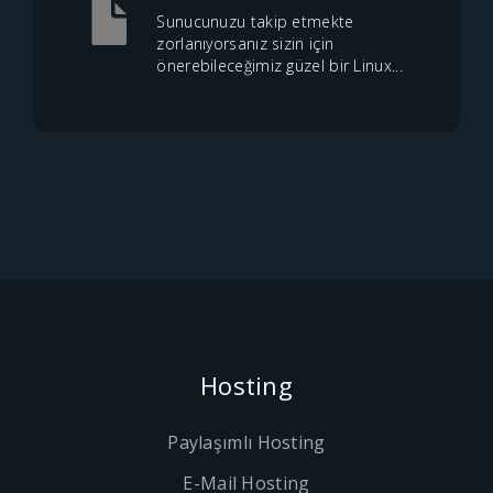
Sunucunuzu takip etmekte
zorlanıyorsanız sizin için
önerebileceğimiz güzel bir Linux...
Hosting
Paylaşımlı Hosting
E-Mail Hosting