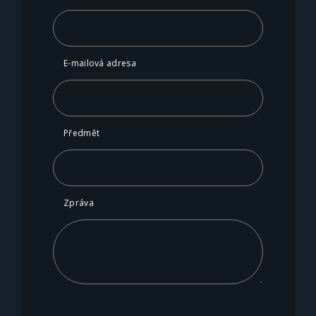
E-mailová adresa
Předmět
Zpráva