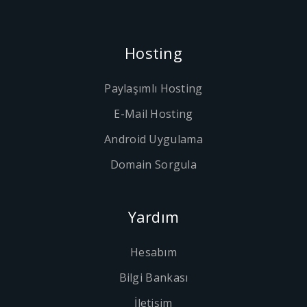
Hosting
Paylaşımlı Hosting
E-Mail Hosting
Android Uygulama
Domain Sorgula
Yardım
Hesabım
Bilgi Bankası
İletişim