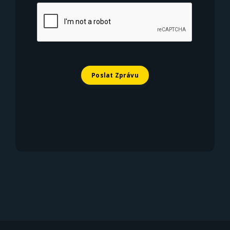
Poslat Zprávu