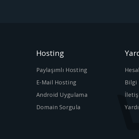
Hosting
Yar
Paylaşımlı Hosting
Hesa
E-Mail Hosting
Bilgi
Android Uygulama
İleti
Domain Sorgula
Yard