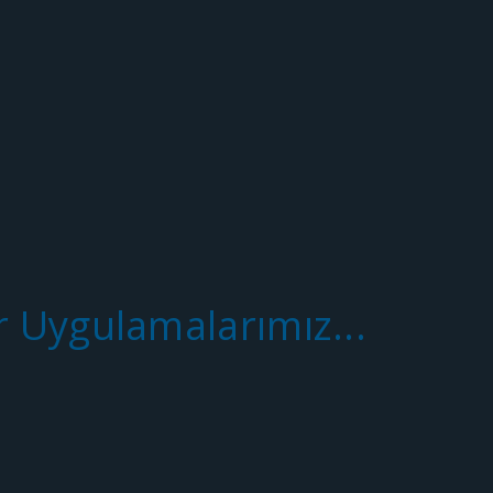
r Uygulamalarımız...