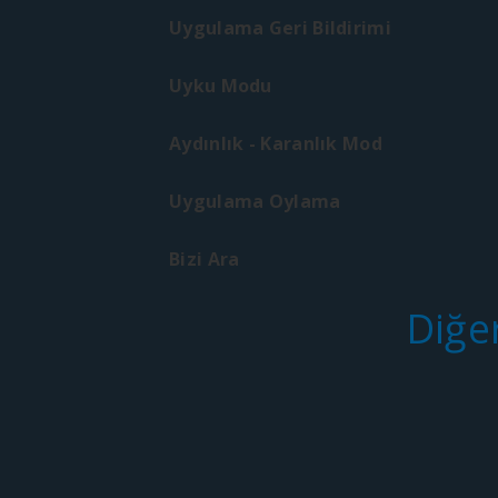
Uygulama Geri Bildirimi
Uyku Modu
Aydınlık - Karanlık Mod
Uygulama Oylama
Bizi Ara
Diğe