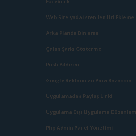
Facebook
Web Site yada İstenilen Url Ekleme
Arka Planda Dinleme
Çalan Şarkı Gösterme
Push Bildirimi
Google Reklamdan Para Kazanma
Uygulamadan Paylaş Linki
Uygulama Dışı Uygulama Düzenle
Php Admin Panel Yönetimi