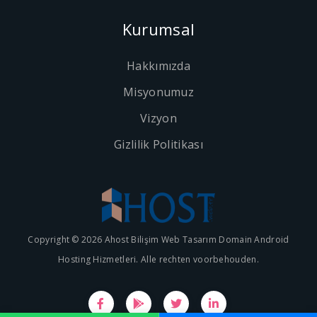
Kurumsal
Hakkımızda
Misyonumuz
Vizyon
Gizlilik Politikası
Copyright © 2026 Ahost Bilişim Web Tasarım Domain Android
Hosting Hizmetleri. Alle rechten voorbehouden.