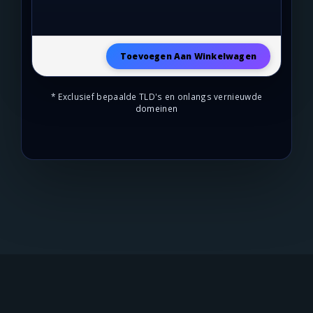
Toevoegen Aan Winkelwagen
* Exclusief bepaalde TLD's en onlangs vernieuwde
domeinen