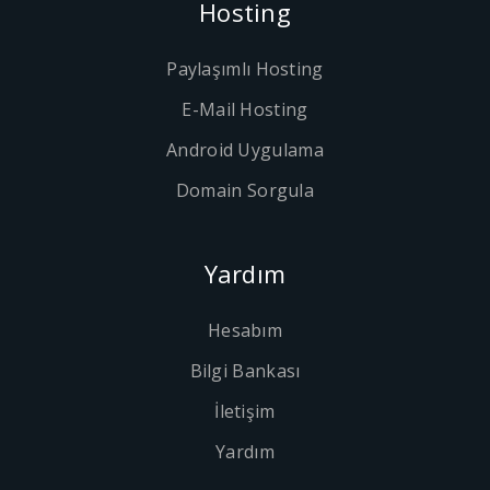
Hosting
Paylaşımlı Hosting
E-Mail Hosting
Android Uygulama
Domain Sorgula
Yardım
Hesabım
Bilgi Bankası
İletişim
Yardım