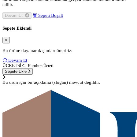
edilir.
🗑
Sepeti Boşalt
Devam Et
Sepete Eklendi
×
Bu ürüne dayanarak şunları öneririz:
Devam Et
ÜCRETSİZ!
Kurulum Ücreti
Sepete Ekle
Bu ürün için bir açıklama (slogan) mevcut değildir.