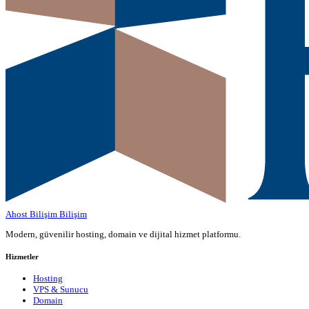
Ahost Bilişim
Bilişim
Modern, güvenilir hosting, domain ve dijital hizmet platformu.
Hizmetler
Hosting
VPS & Sunucu
Domain