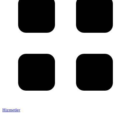
Hizmetler