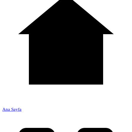
Ana Sayfa