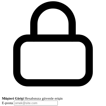
Müşteri Girişi
Hesabınıza güvenle erişin
E-posta