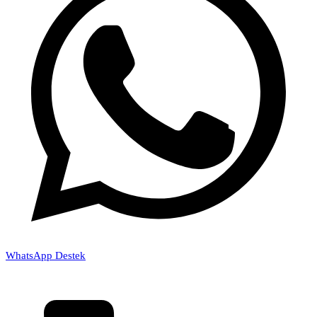
WhatsApp Destek