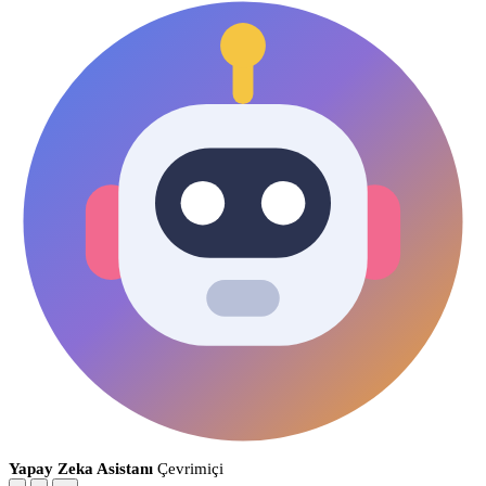
Yapay Zeka Asistanı
Çevrimiçi