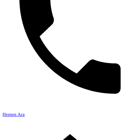
Hemen Ara