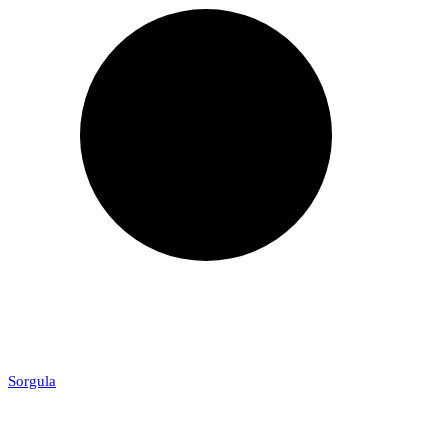
Sorgula