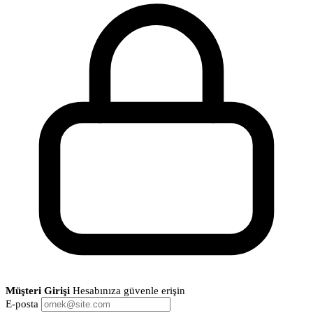
Müşteri Girişi
Hesabınıza güvenle erişin
E-posta