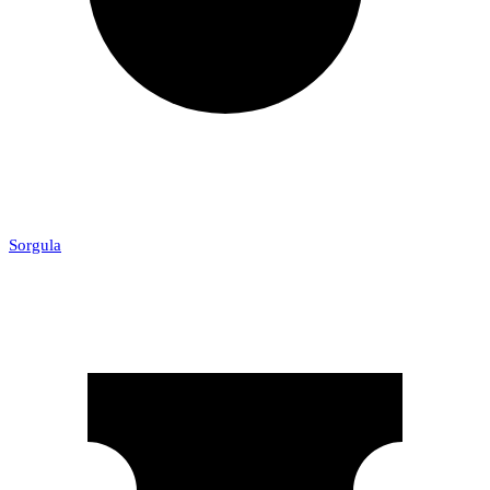
Sorgula