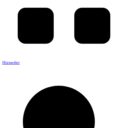
Hizmetler