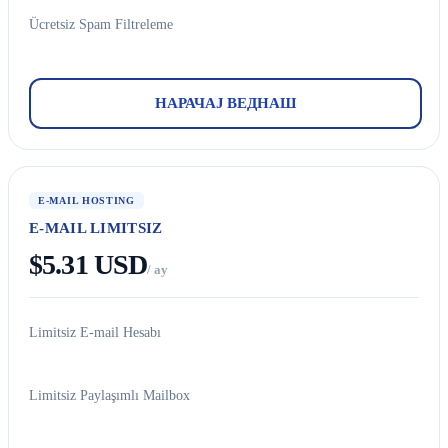
Ücretsiz Spam Filtreleme
НАРАЧАЈ ВЕДНАШ
E-MAIL HOSTING
E-MAIL LIMITSIZ
$5.31 USD
/ ay
Limitsiz E-mail Hesabı
Limitsiz Paylaşımlı Mailbox