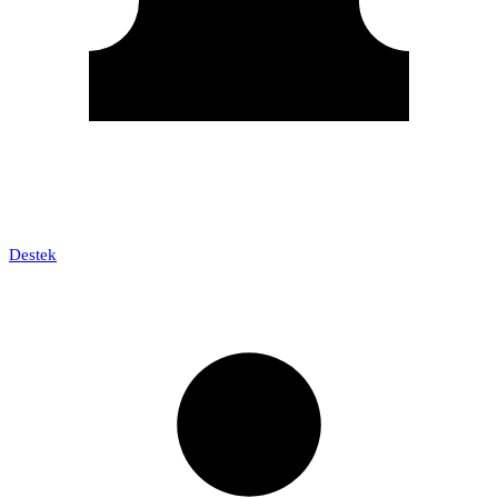
Destek