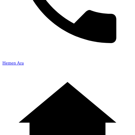
Hemen Ara