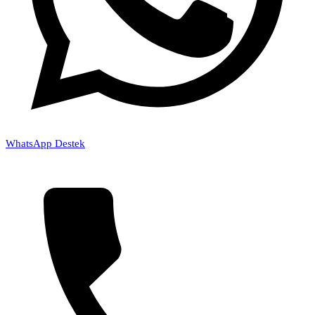
WhatsApp Destek