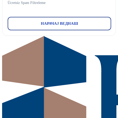
Ücretsiz Spam Filtreleme
НАРАЧАЈ ВЕДНАШ