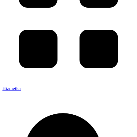
Hizmetler