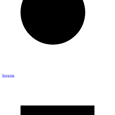
Sorgula