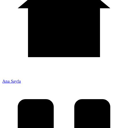
Ana Sayfa