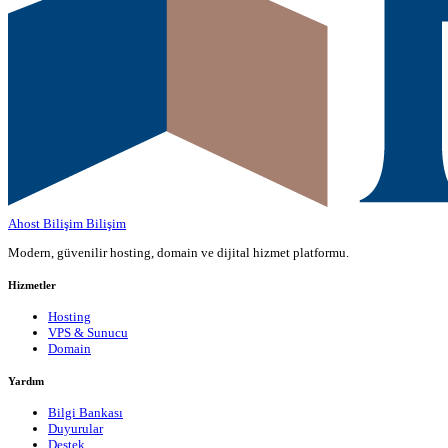
Ahost Bilişim
Bilişim
Modern, güvenilir hosting, domain ve dijital hizmet platformu.
Hizmetler
Hosting
VPS & Sunucu
Domain
Yardım
Bilgi Bankası
Duyurular
Destek