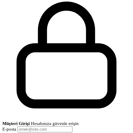
Müşteri Girişi
Hesabınıza güvenle erişin
E-posta