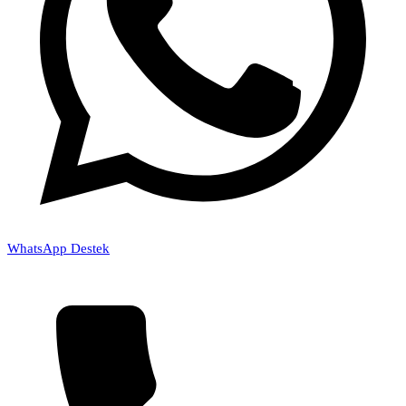
WhatsApp Destek