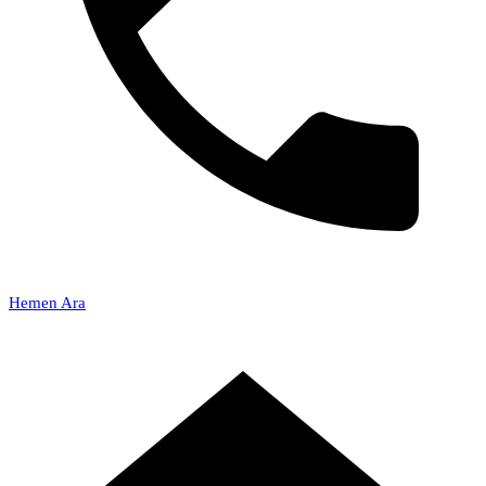
Hemen Ara