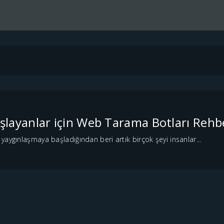
şlayanlar için Web Tarama Botları Rehb
aygınlaşmaya başladığından beri artık birçok şeyi insanlar...