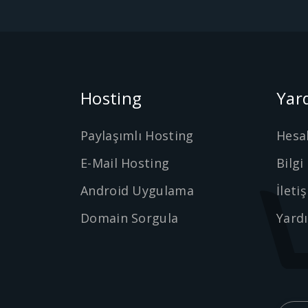
Hosting
Yar
Paylaşımlı Hosting
Hesa
E-Mail Hosting
Bilgi
Android Uygulama
İleti
Domain Sorgula
Yard