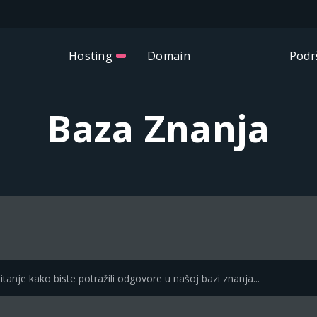
Hosting
Domain
Podr
Baza Znanja