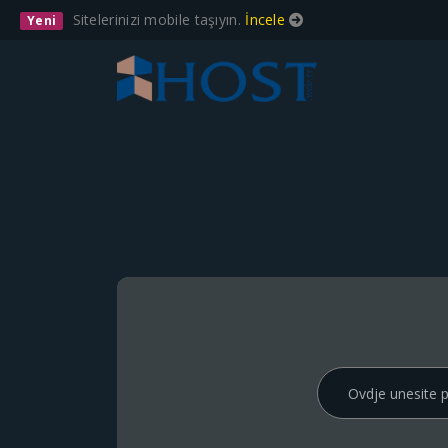
Sitelerinizi mobile taşıyın.
İncele
Yeni