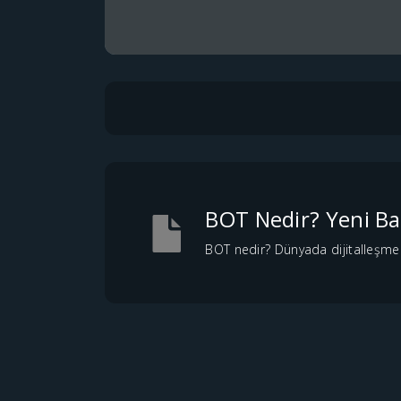
BOT Nedir? Yeni Ba
BOT nedir? Dünyada dijitalleşme y