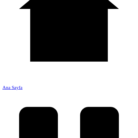
Ana Sayfa