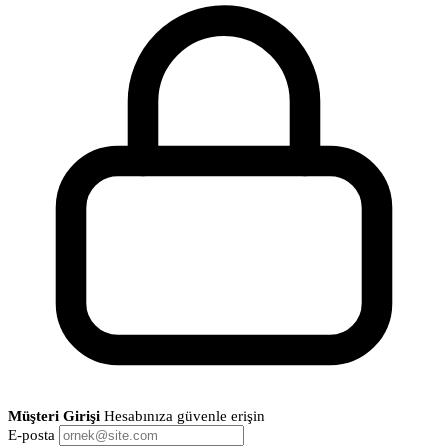
Müşteri Girişi
Hesabınıza güvenle erişin
E-posta