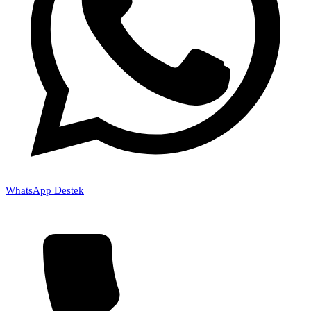
WhatsApp Destek