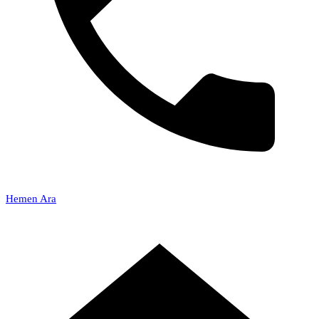
Hemen Ara