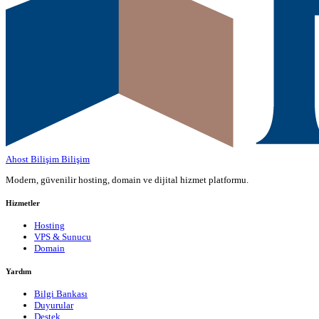
Ahost Bilişim
Bilişim
Modern, güvenilir hosting, domain ve dijital hizmet platformu.
Hizmetler
Hosting
VPS & Sunucu
Domain
Yardım
Bilgi Bankası
Duyurular
Destek