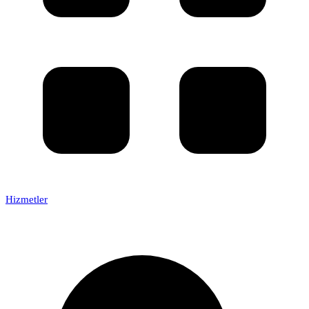
Hizmetler