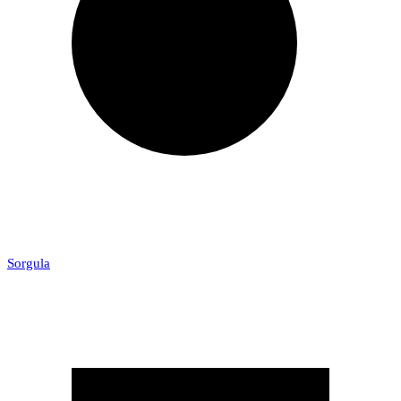
Sorgula