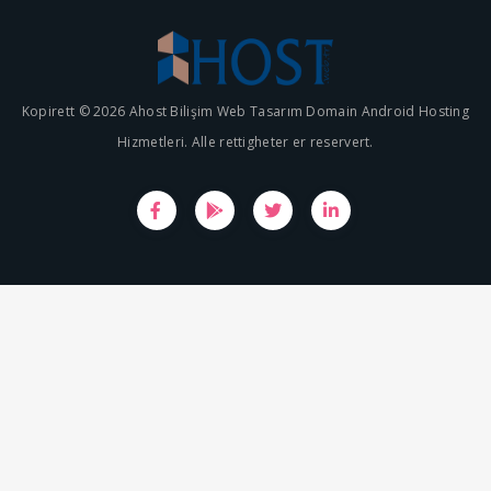
Kopirett © 2026 Ahost Bilişim Web Tasarım Domain Android Hosting
Hizmetleri. Alle rettigheter er reservert.