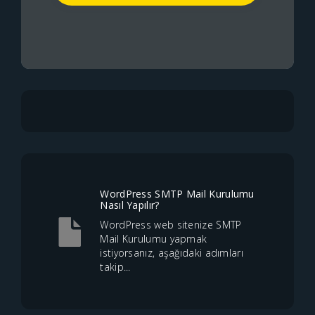
WordPress SMTP Mail Kurulumu
Nasıl Yapılır?
WordPress web sitenize SMTP
Mail Kurulumu yapmak
istiyorsanız, aşağıdaki adımları
takip...