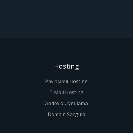
Hosting
Paylaşımlı Hosting
E-Mail Hosting
Android Uygulama
Domain Sorgula