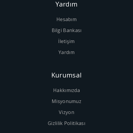
Yardım
Hesabım
Bilgi Bankası
İletişim
Yardım
Kurumsal
Hakkımızda
Misyonumuz
Vizyon
Gizlilik Politikası