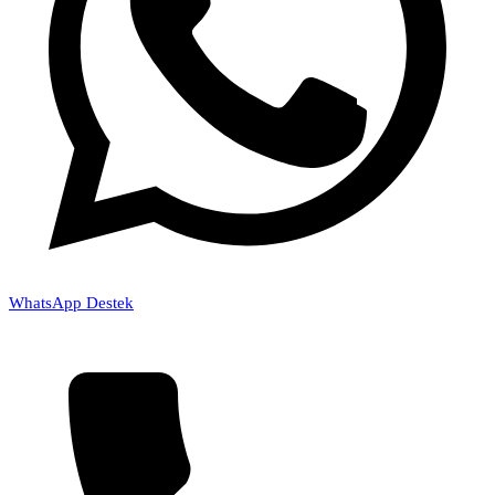
WhatsApp Destek