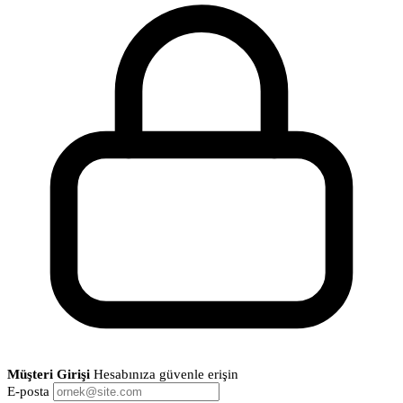
Müşteri Girişi
Hesabınıza güvenle erişin
E-posta