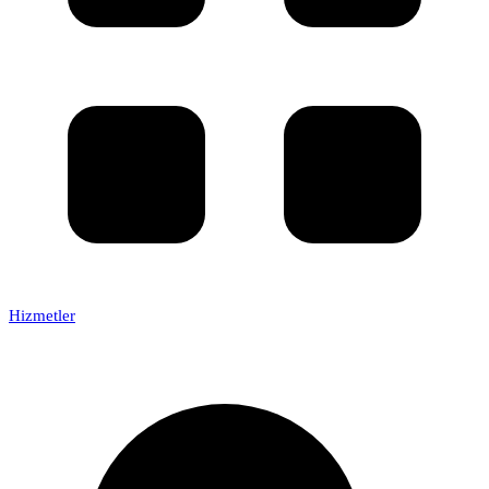
Hizmetler