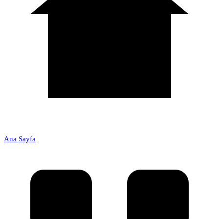
Ana Sayfa