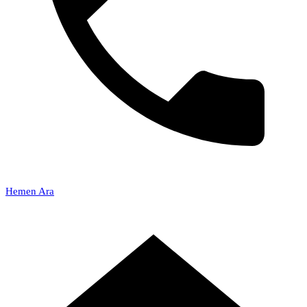
Hemen Ara