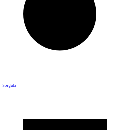
Sorgula