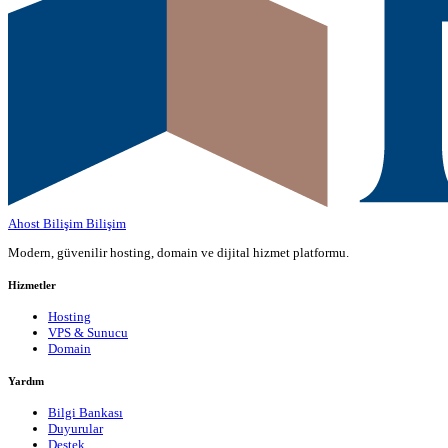
Ahost Bilişim
Bilişim
Modern, güvenilir hosting, domain ve dijital hizmet platformu.
Hizmetler
Hosting
VPS & Sunucu
Domain
Yardım
Bilgi Bankası
Duyurular
Destek