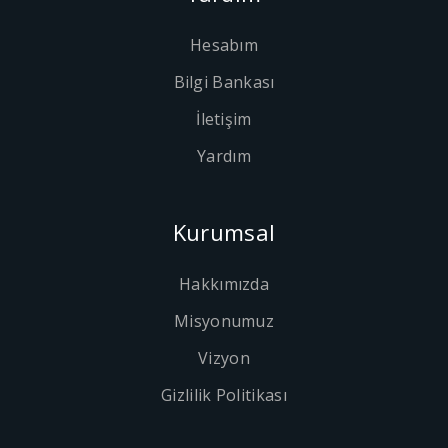
Hesabım
Bilgi Bankası
İletişim
Yardım
Kurumsal
Hakkımızda
Misyonumuz
Vizyon
Gizlilik Politikası