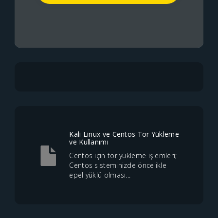
Kali Linux ve Centos Tor Yükleme
ve Kullanımı
Centos için tor yükleme işlemleri;
Centos sisteminizde öncelikle
epel yüklü olması...