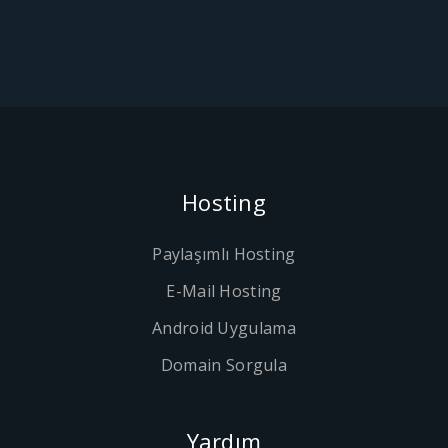
Hosting
Paylaşımlı Hosting
E-Mail Hosting
Android Uygulama
Domain Sorgula
Yardım