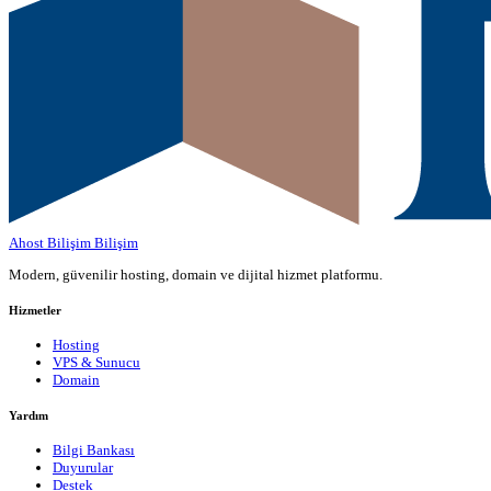
Ahost Bilişim
Bilişim
Modern, güvenilir hosting, domain ve dijital hizmet platformu.
Hizmetler
Hosting
VPS & Sunucu
Domain
Yardım
Bilgi Bankası
Duyurular
Destek