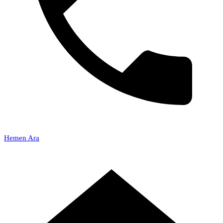
Hemen Ara