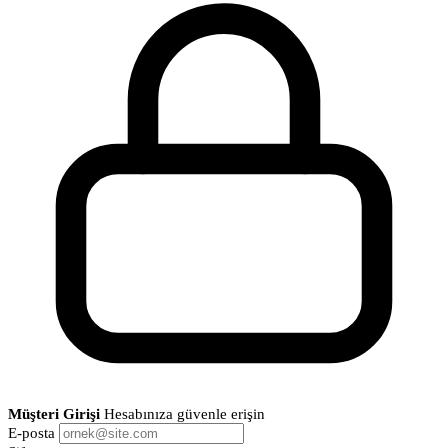
Müşteri Girişi
Hesabınıza güvenle erişin
E-posta