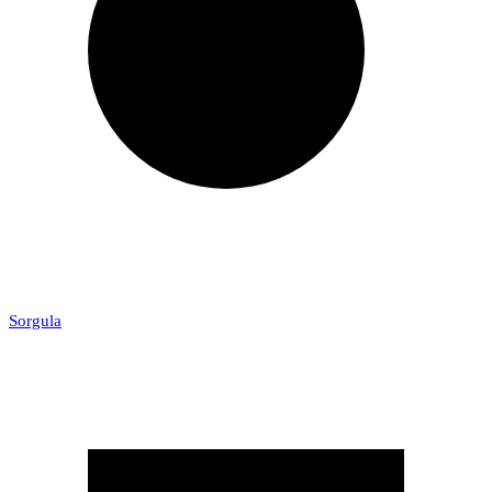
Sorgula