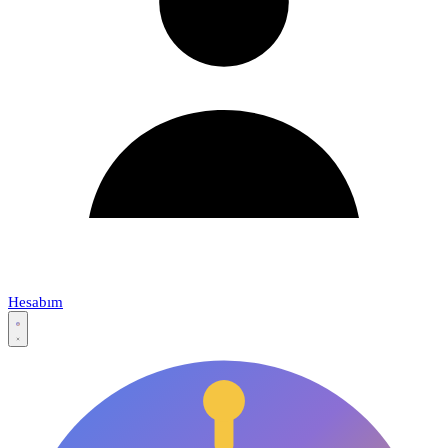
Hesabım