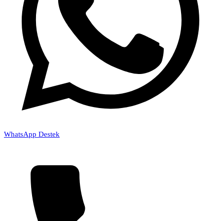
WhatsApp Destek