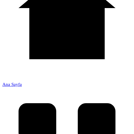
Ana Sayfa