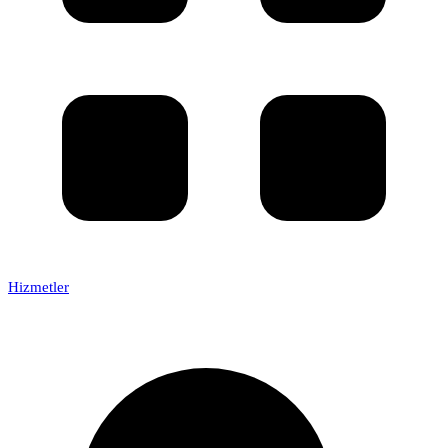
Hizmetler