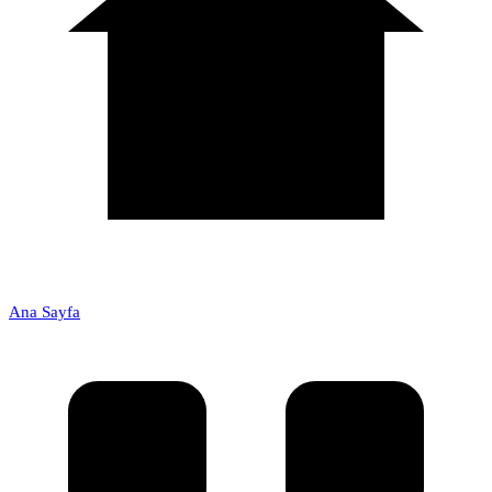
Ana Sayfa