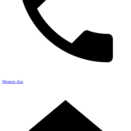
Hemen Ara