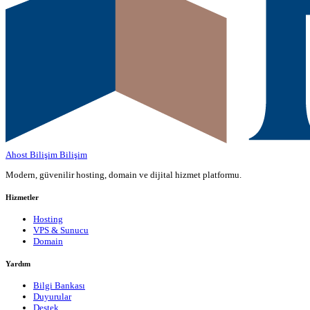
Ahost Bilişim
Bilişim
Modern, güvenilir hosting, domain ve dijital hizmet platformu.
Hizmetler
Hosting
VPS & Sunucu
Domain
Yardım
Bilgi Bankası
Duyurular
Destek