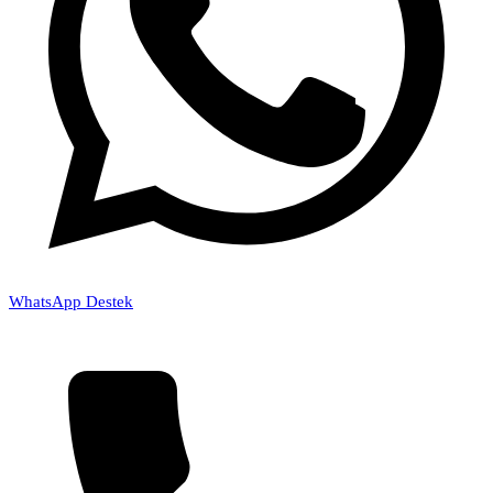
WhatsApp Destek