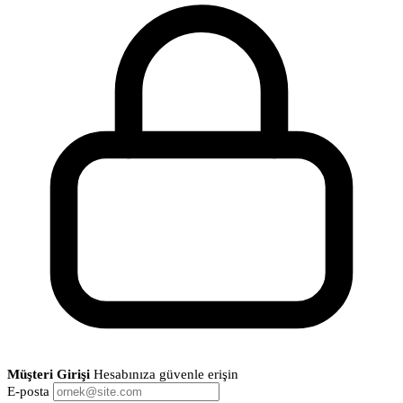
Müşteri Girişi
Hesabınıza güvenle erişin
E-posta