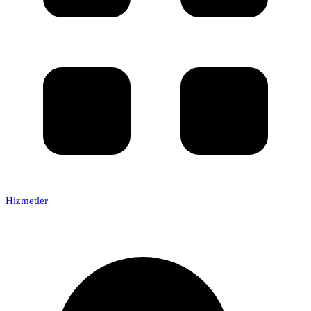
Hizmetler