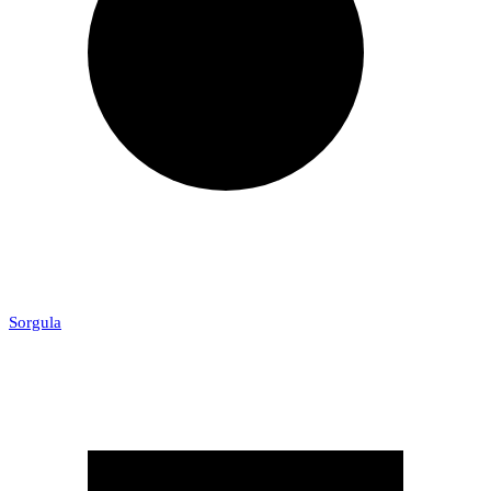
Sorgula