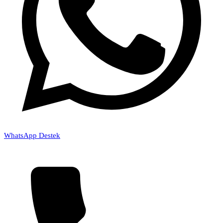
WhatsApp Destek