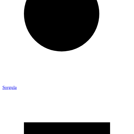
Sorgula