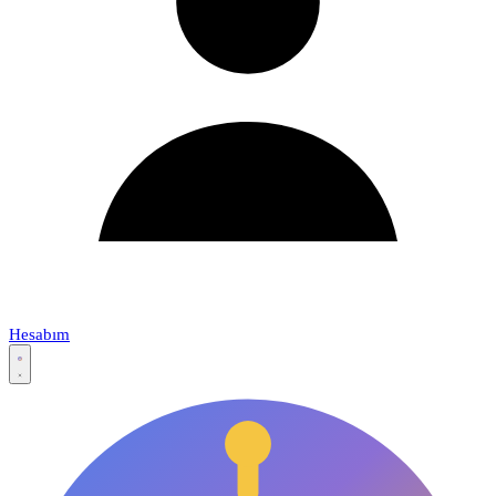
Hesabım