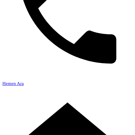
Hemen Ara