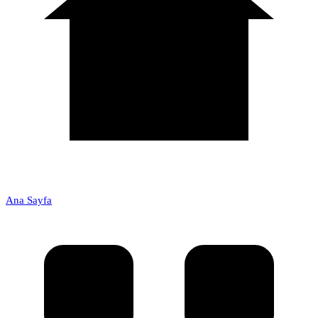
Ana Sayfa