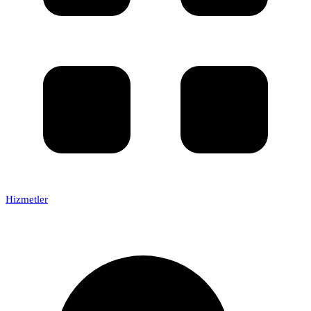
Hizmetler