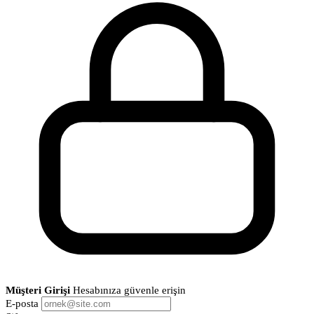
Müşteri Girişi
Hesabınıza güvenle erişin
E-posta