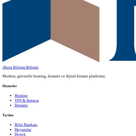
Ahost Bilişim
Bilişim
Modern, güvenilir hosting, domain ve dijital hizmet platformu.
Hizmetler
Hosting
VPS & Sunucu
Domain
Yardım
Bilgi Bankası
Duyurular
Destek