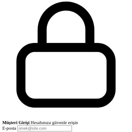
Müşteri Girişi
Hesabınıza güvenle erişin
E-posta