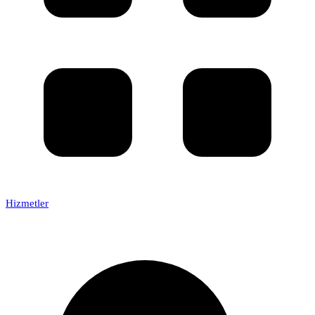
Hizmetler