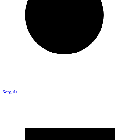
Sorgula