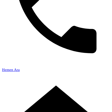
Hemen Ara