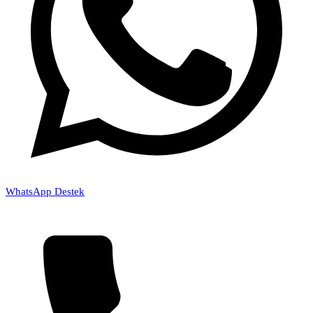
WhatsApp Destek