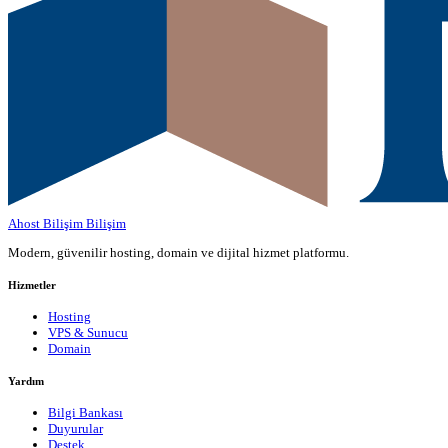
Ahost Bilişim
Bilişim
Modern, güvenilir hosting, domain ve dijital hizmet platformu.
Hizmetler
Hosting
VPS & Sunucu
Domain
Yardım
Bilgi Bankası
Duyurular
Destek