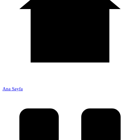
Ana Sayfa