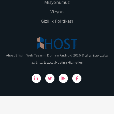
Misyonumuz
Vizyon
Gizlilik Politikası
تمامی حقوق برای © 2026 Ahost Bilişim Web Tasarım Domain Android
Hosting Hizmetleri. محفوط می باشد