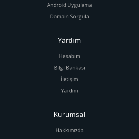
Android Uygulama
Domain Sorgula
Yardım
Hesabım
Bilgi Bankası
İletişim
Yardım
Kurumsal
Hakkımızda