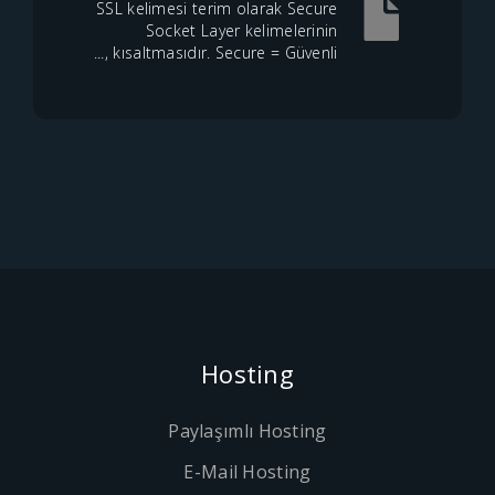
SSL kelimesi terim olarak Secure
Socket Layer kelimelerinin
kısaltmasıdır. Secure = Güvenli ,...
Hosting
Paylaşımlı Hosting
E-Mail Hosting