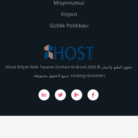
Misyonumuz
Vizyon
Gizlilik Politikası
حقوق الطبع والنشر © 2026 Ahost Bilişim Web Tasarım Domain Android
Hosting Hizmetleri.  الحقوق محفوظة