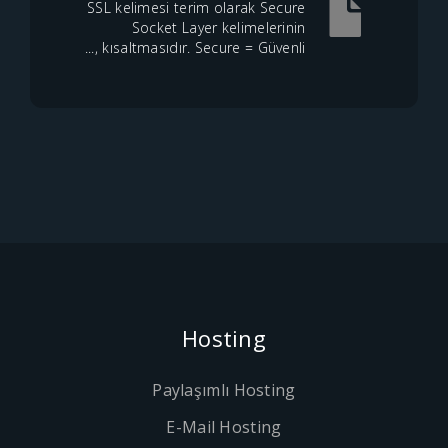
SSL kelimesi terim olarak Secure
Socket Layer kelimelerinin
kısaltmasıdır. Secure = Güvenli ,...
Hosting
Paylaşımlı Hosting
E-Mail Hosting