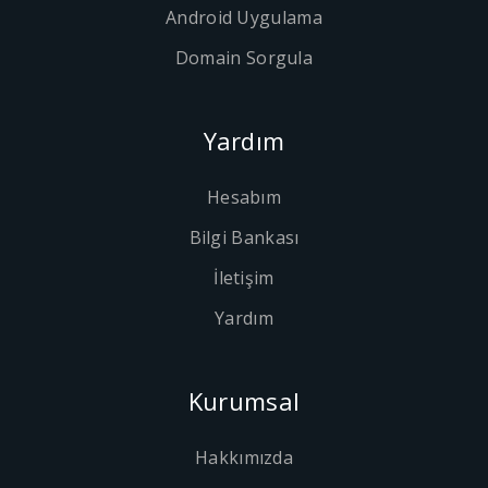
Android Uygulama
Domain Sorgula
Yardım
Hesabım
Bilgi Bankası
İletişim
Yardım
Kurumsal
Hakkımızda