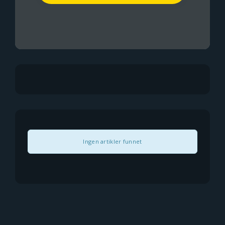
Ingen artikler funnet