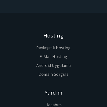
Hosting
Paylaşımlı Hosting
E-Mail Hosting
Android Uygulama
Domain Sorgula
Yardım
Hesabım