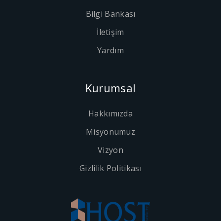
Bilgi Bankası
İletişim
Yardım
Kurumsal
Hakkımızda
Misyonumuz
Vizyon
Gizlilik Politikası