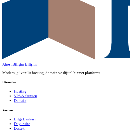
Ahost Bilişim
Bilişim
Modern, güvenilir hosting, domain ve dijital hizmet platformu.
Hizmetler
Hosting
VPS & Sunucu
Domain
Yardım
Bilgi Bankası
Duyurular
Destek