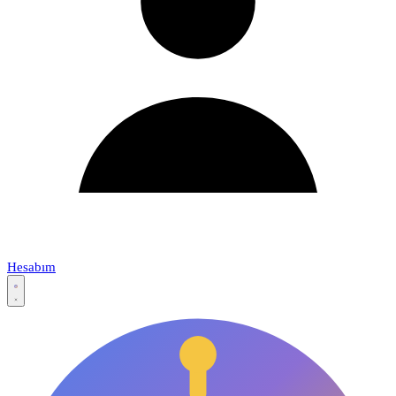
Hesabım