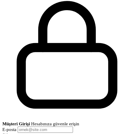
Müşteri Girişi
Hesabınıza güvenle erişin
E-posta