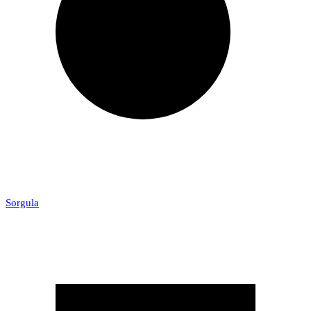
Sorgula