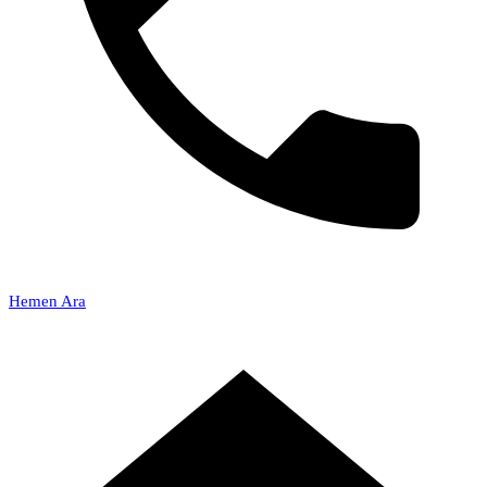
Hemen Ara