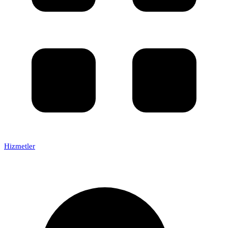
Hizmetler