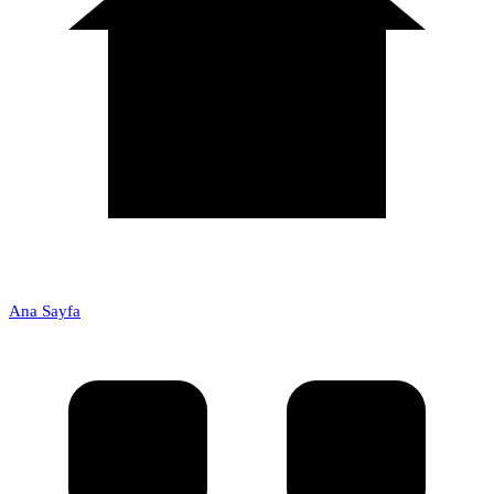
Ana Sayfa