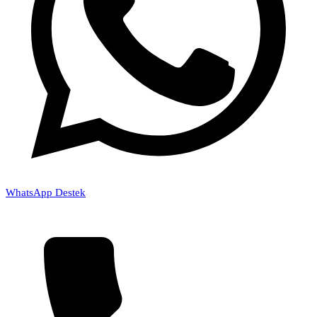
WhatsApp Destek