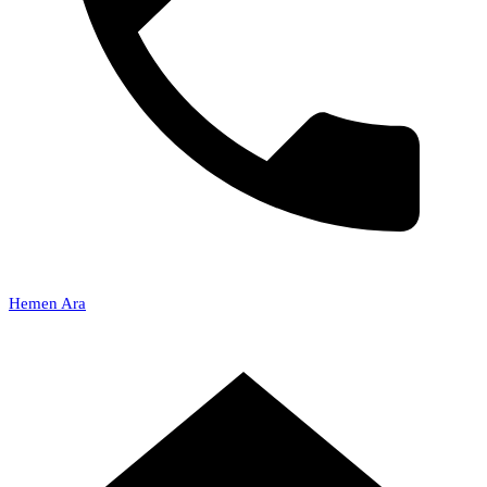
Hemen Ara