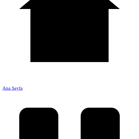
Ana Sayfa