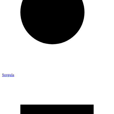
Sorgula