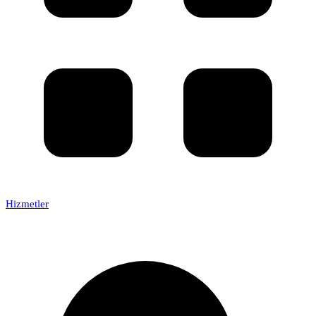
Hizmetler