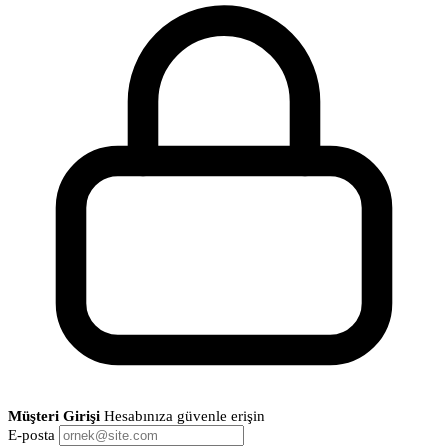
Müşteri Girişi
Hesabınıza güvenle erişin
E-posta