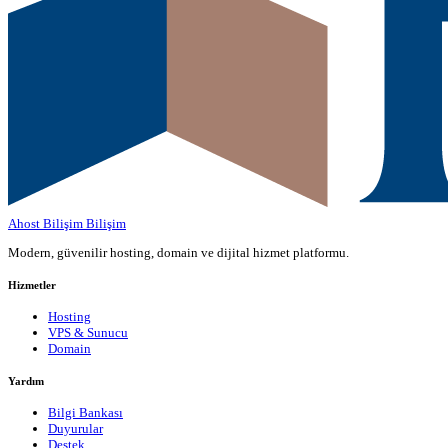
Ahost Bilişim
Bilişim
Modern, güvenilir hosting, domain ve dijital hizmet platformu.
Hizmetler
Hosting
VPS & Sunucu
Domain
Yardım
Bilgi Bankası
Duyurular
Destek