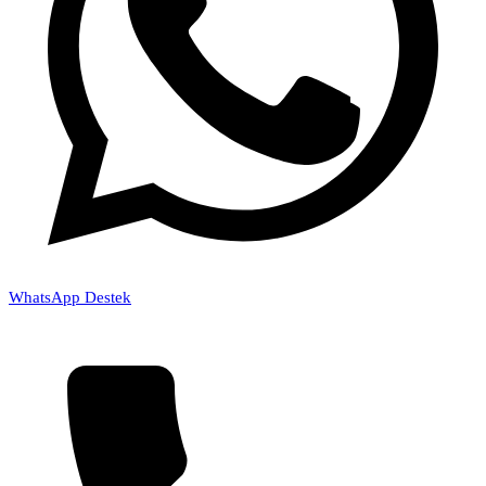
WhatsApp Destek