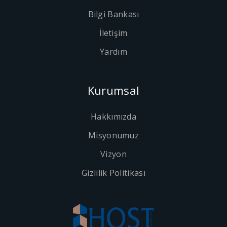
Bilgi Bankası
İletişim
Yardım
Kurumsal
Hakkımızda
Misyonumuz
Vizyon
Gizlilik Politikası