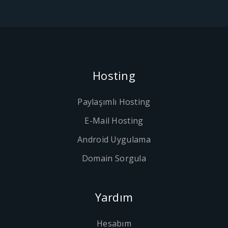
Hosting
Paylaşımlı Hosting
E-Mail Hosting
Android Uygulama
Domain Sorgula
Yardım
Hesabım