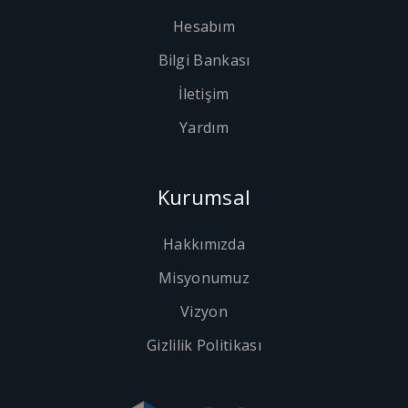
Hesabım
Bilgi Bankası
İletişim
Yardım
Kurumsal
Hakkımızda
Misyonumuz
Vizyon
Gizlilik Politikası