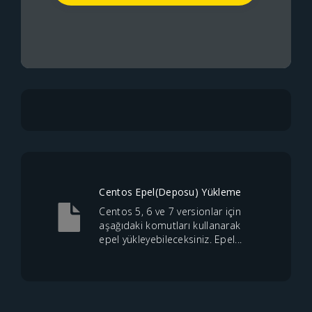
Centos Epel(Deposu) Yükleme
Centos 5, 6 ve 7 versionlar için
aşağıdaki komutları kullanarak
epel yükleyebileceksiniz. Epel...