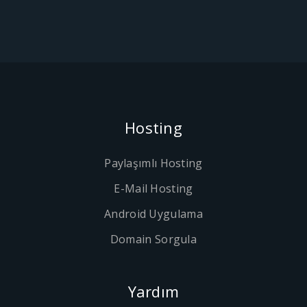
Hosting
Paylaşımlı Hosting
E-Mail Hosting
Android Uygulama
Domain Sorgula
Yardım