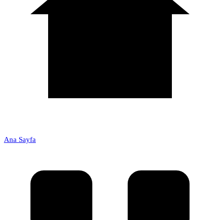
Ana Sayfa