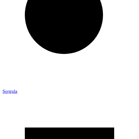
Sorgula