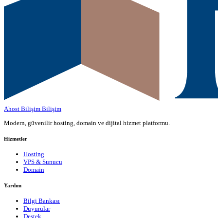
Ahost Bilişim
Bilişim
Modern, güvenilir hosting, domain ve dijital hizmet platformu.
Hizmetler
Hosting
VPS & Sunucu
Domain
Yardım
Bilgi Bankası
Duyurular
Destek