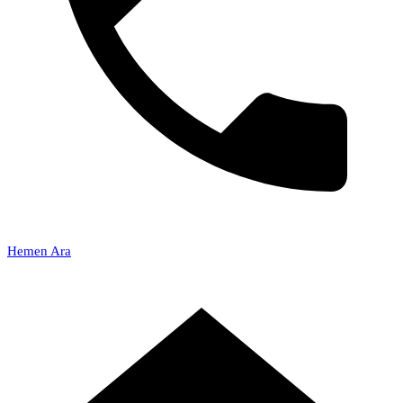
Hemen Ara