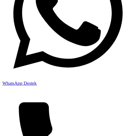
WhatsApp Destek