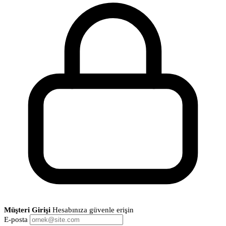
Müşteri Girişi
Hesabınıza güvenle erişin
E-posta