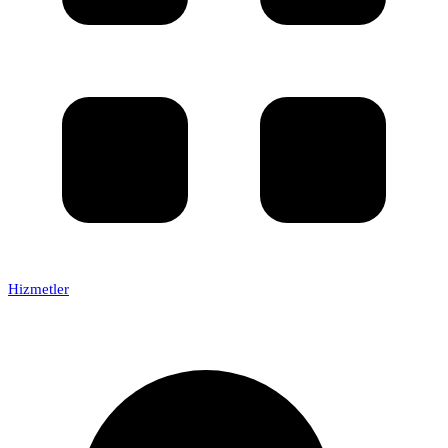
Hizmetler