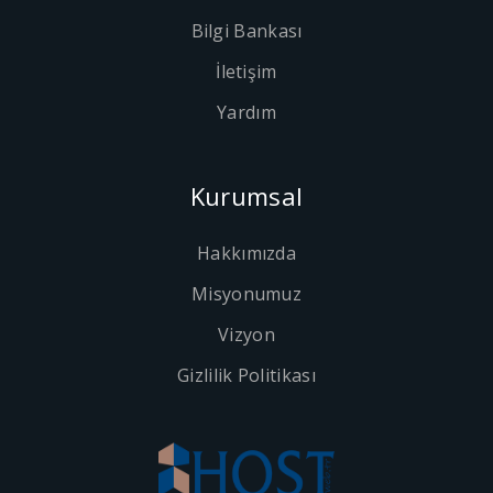
Bilgi Bankası
İletişim
Yardım
Kurumsal
Hakkımızda
Misyonumuz
Vizyon
Gizlilik Politikası