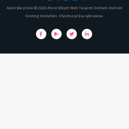
Autorská práva © 2026 Ahost Bilişim Web Tasarım Domain Android
Hosting Hizmetleri. Všechna práva vyhrazena.