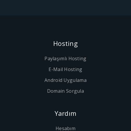
Hosting
Paylaşımlı Hosting
E-Mail Hosting
Android Uygulama
Domain Sorgula
Yardım
Hesabım