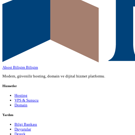
Ahost Bilişim
Bilişim
Modern, güvenilir hosting, domain ve dijital hizmet platformu.
Hizmetler
Hosting
VPS & Sunucu
Domain
Yardım
Bilgi Bankası
Duyurular
Destek