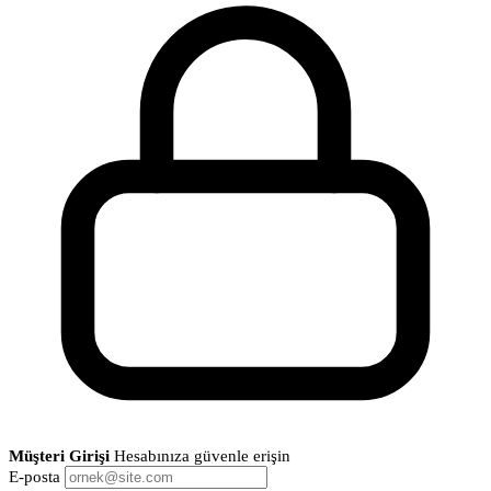
Müşteri Girişi
Hesabınıza güvenle erişin
E-posta