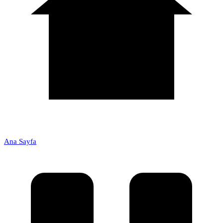
Ana Sayfa