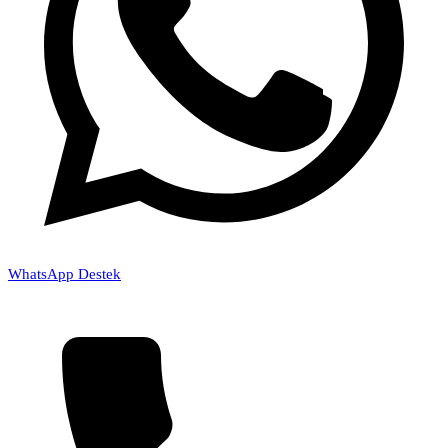
WhatsApp Destek