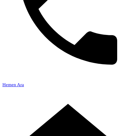
Hemen Ara