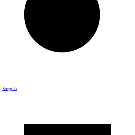
Sorgula