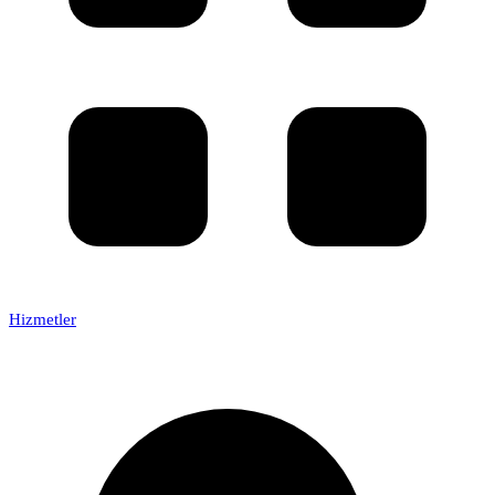
Hizmetler