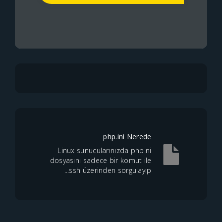
php.ini Nerede
Linux sunucularınızda php.ni
dosyasını sadece bir komut ile
ssh üzerinden sorgulayıp...