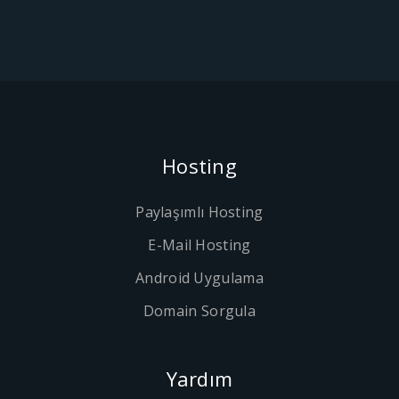
Hosting
Paylaşımlı Hosting
E-Mail Hosting
Android Uygulama
Domain Sorgula
Yardım