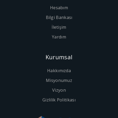
Hesabım
Bilgi Bankası
İletişim
Yardım
Kurumsal
Hakkımızda
Misyonumuz
Vizyon
Gizlilik Politikası