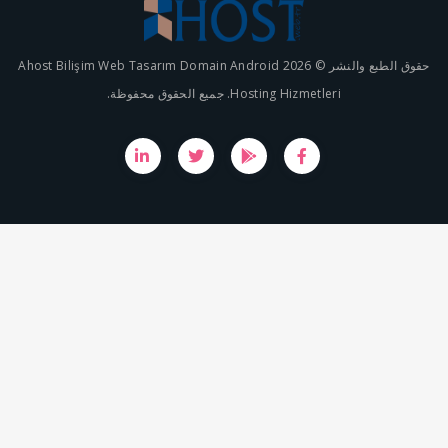
حقوق الطبع والنشر © 2026 Ahost Bilişim Web Tasarım Domain Android
Hosting Hizmetleri.  الحقوق محفوظة