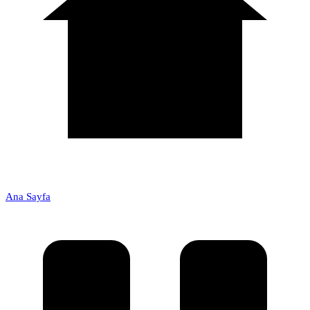
Ana Sayfa