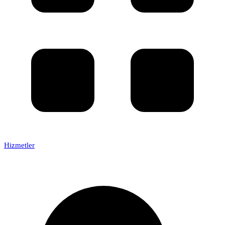
Hizmetler