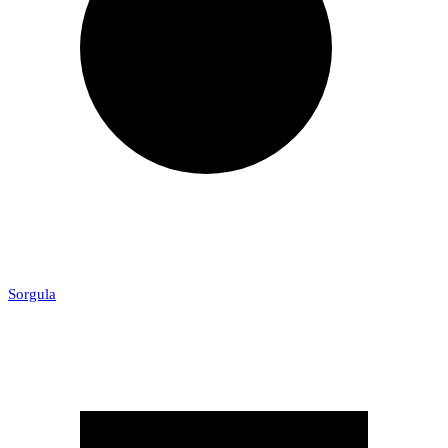
Sorgula