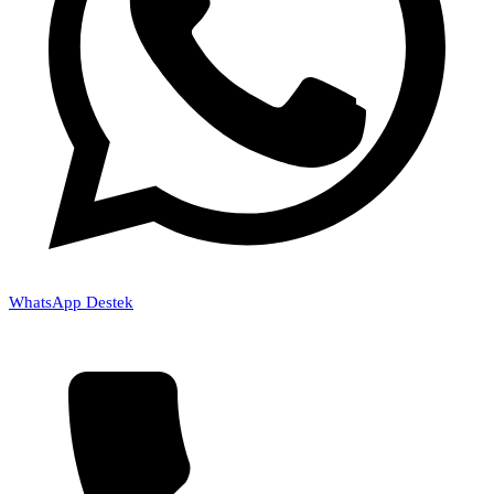
WhatsApp Destek