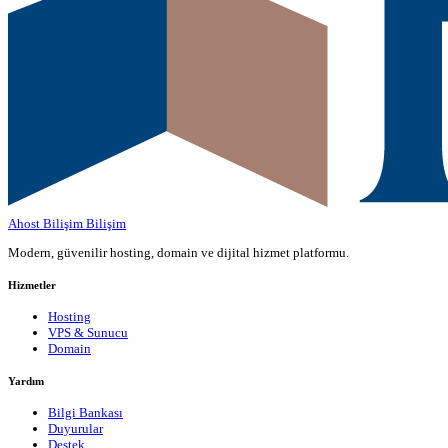
Ahost Bilişim
Bilişim
Modern, güvenilir hosting, domain ve dijital hizmet platformu.
Hizmetler
Hosting
VPS & Sunucu
Domain
Yardım
Bilgi Bankası
Duyurular
Destek