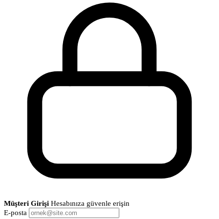
Müşteri Girişi
Hesabınıza güvenle erişin
E-posta