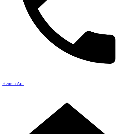
Hemen Ara