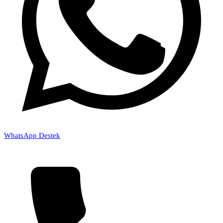
WhatsApp Destek