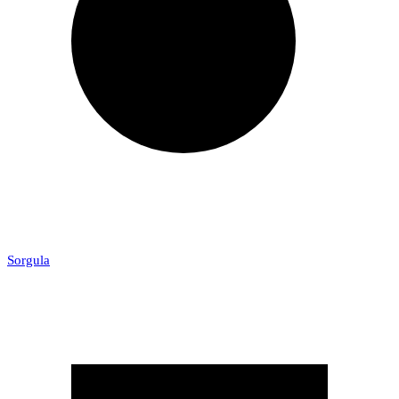
Sorgula