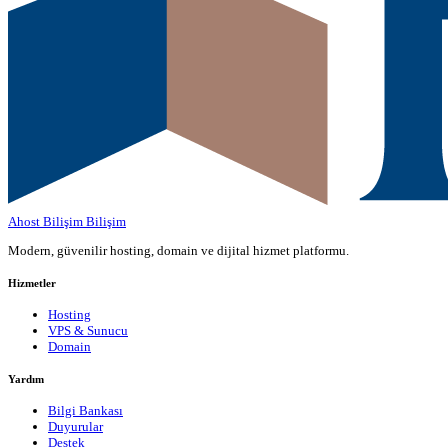
Ahost Bilişim
Bilişim
Modern, güvenilir hosting, domain ve dijital hizmet platformu.
Hizmetler
Hosting
VPS & Sunucu
Domain
Yardım
Bilgi Bankası
Duyurular
Destek