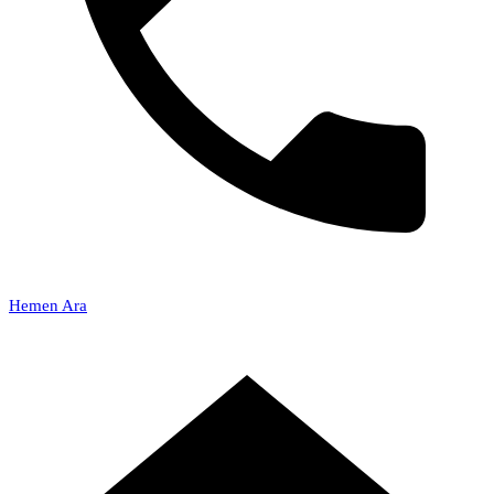
Hemen Ara