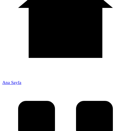
Ana Sayfa