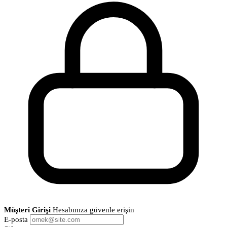
Müşteri Girişi
Hesabınıza güvenle erişin
E-posta