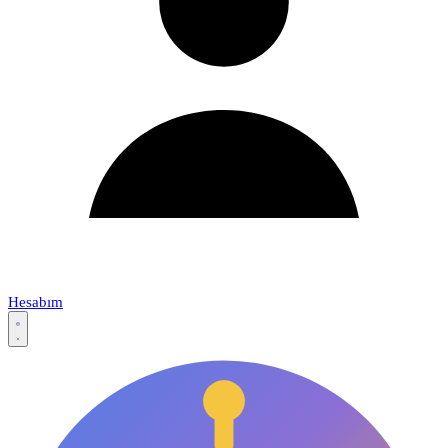
Hesabım