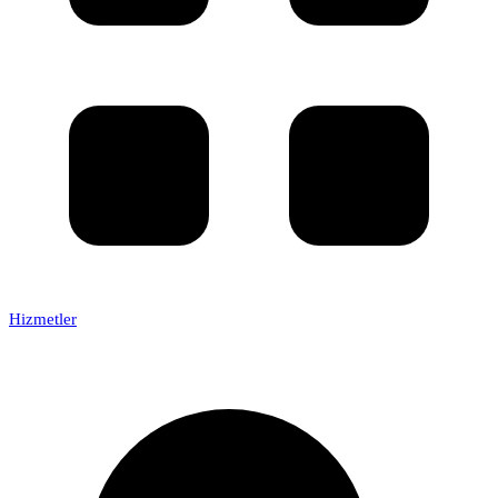
Hizmetler