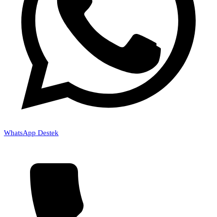
WhatsApp Destek