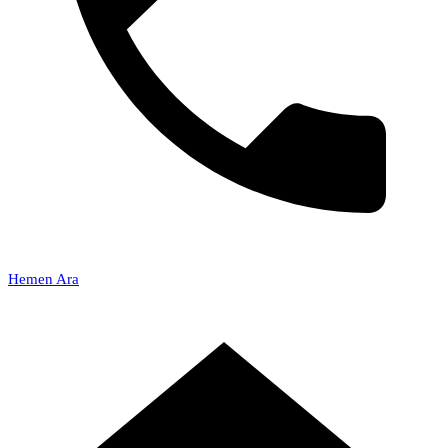
Hemen Ara