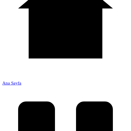
Ana Sayfa