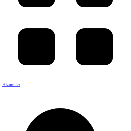
Hizmetler