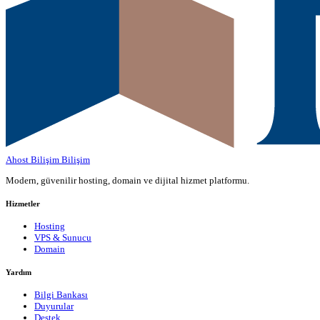
Ahost Bilişim
Bilişim
Modern, güvenilir hosting, domain ve dijital hizmet platformu.
Hizmetler
Hosting
VPS & Sunucu
Domain
Yardım
Bilgi Bankası
Duyurular
Destek