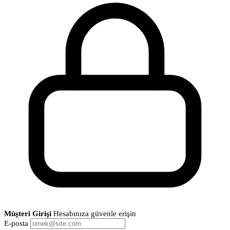
Müşteri Girişi
Hesabınıza güvenle erişin
E-posta