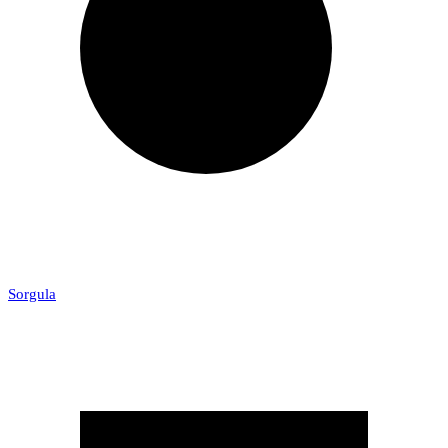
Sorgula