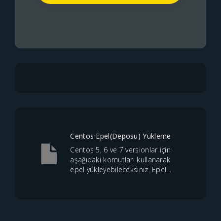
Centos Epel(Deposu) Yükleme
Centos 5, 6 ve 7 versionlar için
aşağıdaki komutları kullanarak
epel yükleyebileceksiniz. Epel...