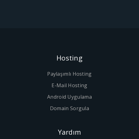
Hosting
Paylaşımlı Hosting
E-Mail Hosting
Android Uygulama
Domain Sorgula
Yardım