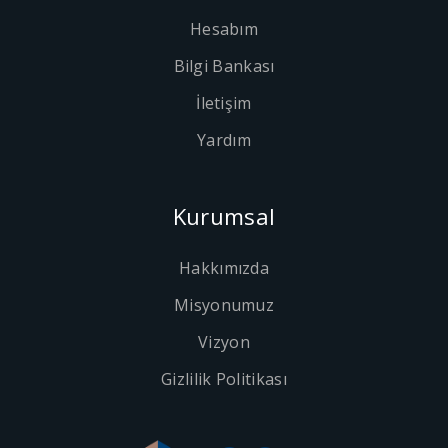
Hesabım
Bilgi Bankası
İletişim
Yardım
Kurumsal
Hakkımızda
Misyonumuz
Vizyon
Gizlilik Politikası