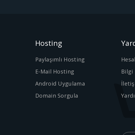
Hosting
Yar
Paylaşımlı Hosting
Hesa
E-Mail Hosting
Bilgi
Android Uygulama
İleti
Domain Sorgula
Yard