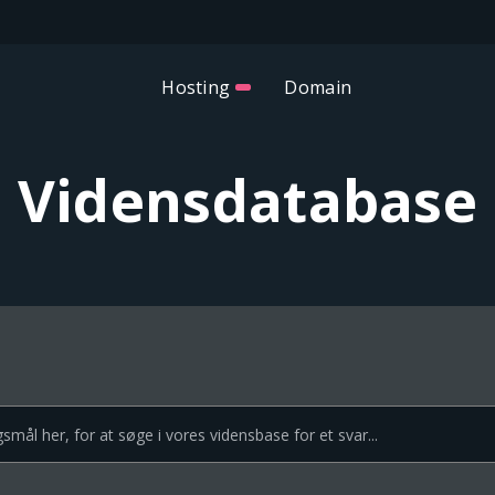
Hosting
Domain
Vidensdatabase