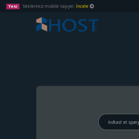
Sitelerinizi mobile taşıyın.
İncele
Yeni