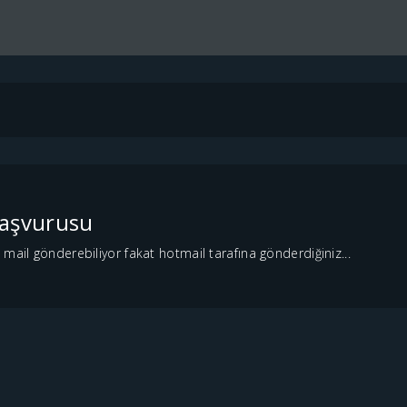
Başvurusu
mail gönderebiliyor fakat hotmail tarafına gönderdiğiniz...