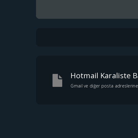
Hotmail Karaliste 
Gmail ve diğer posta adreslerine 