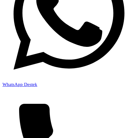
WhatsApp Destek