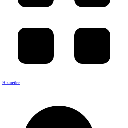
Hizmetler