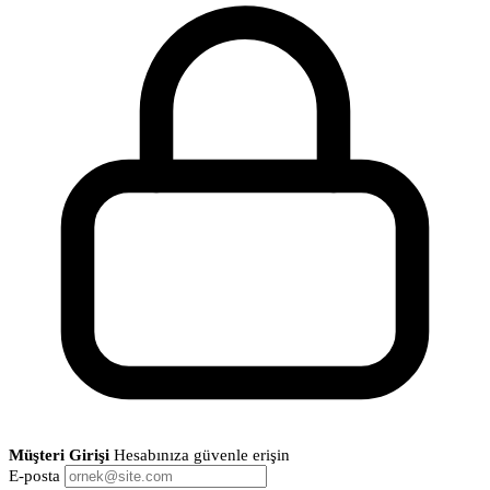
Müşteri Girişi
Hesabınıza güvenle erişin
E-posta