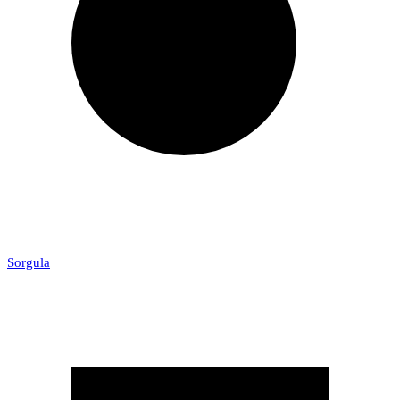
Sorgula