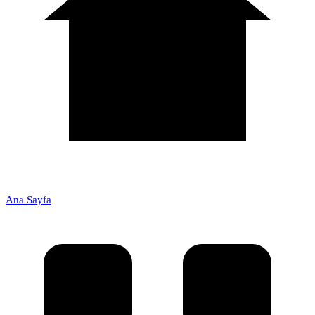
Ana Sayfa