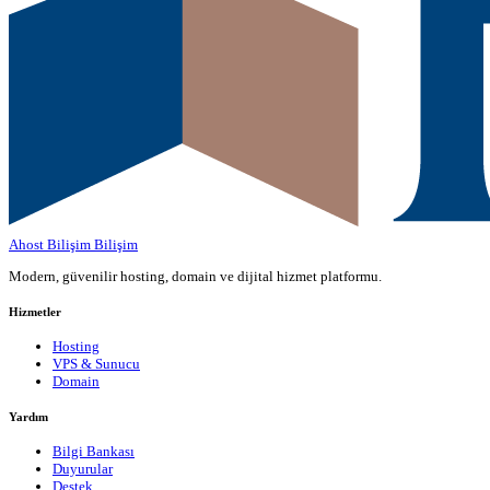
Ahost Bilişim
Bilişim
Modern, güvenilir hosting, domain ve dijital hizmet platformu.
Hizmetler
Hosting
VPS & Sunucu
Domain
Yardım
Bilgi Bankası
Duyurular
Destek