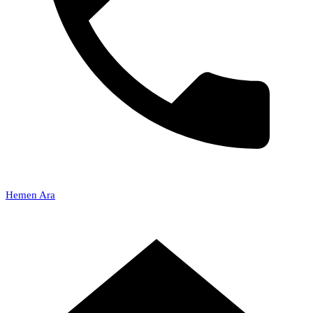
Hemen Ara