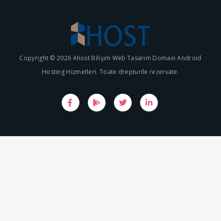
Copyright © 2026 Ahost Bilişim Web Tasarım Domain Android
Hosting Hizmetleri. Toate drepturile rezervate.