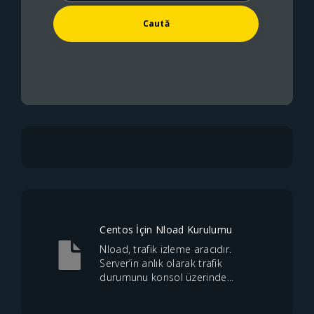
Centos İçin Nload Kurulumu
Nload, trafik izleme aracıdır.
Server’in anlık olarak trafik
durumunu konsol üzerinde...