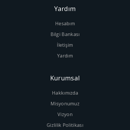
Yardım
Hesabım
Bilgi Bankası
İletişim
Yardım
Kurumsal
Hakkımızda
Misyonumuz
Vizyon
Gizlilik Politikası