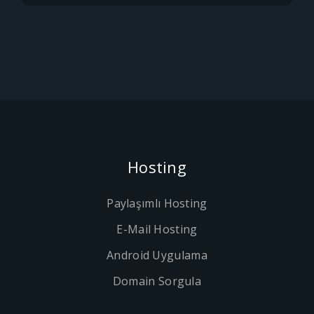
Hosting
Paylaşımlı Hosting
E-Mail Hosting
Android Uygulama
Domain Sorgula