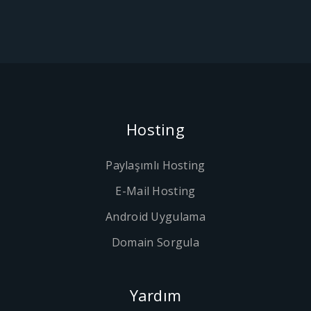
Hosting
Paylaşımlı Hosting
E-Mail Hosting
Android Uygulama
Domain Sorgula
Yardım