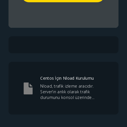
Centos İçin Nload Kurulumu
Nload, trafik izleme aracıdır.
Server’in anlık olarak trafik
durumunu konsol üzerinde...