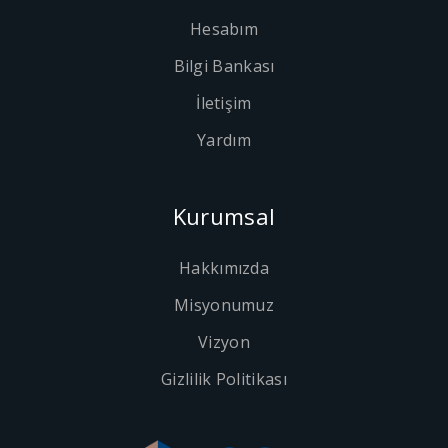
Hesabım
Bilgi Bankası
İletişim
Yardım
Kurumsal
Hakkımızda
Misyonumuz
Vizyon
Gizlilik Politikası