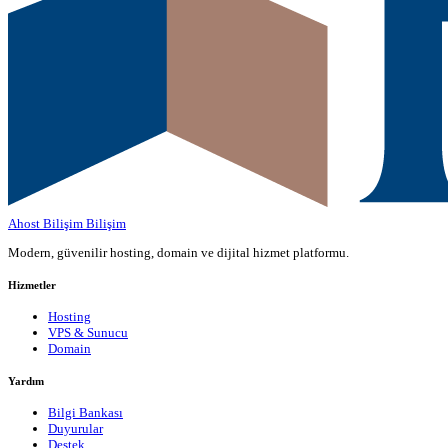
Ahost Bilişim
Bilişim
Modern, güvenilir hosting, domain ve dijital hizmet platformu.
Hizmetler
Hosting
VPS & Sunucu
Domain
Yardım
Bilgi Bankası
Duyurular
Destek