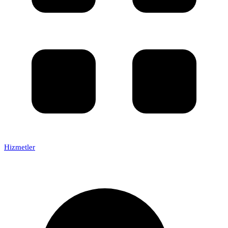
Hizmetler