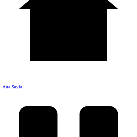
Ana Sayfa