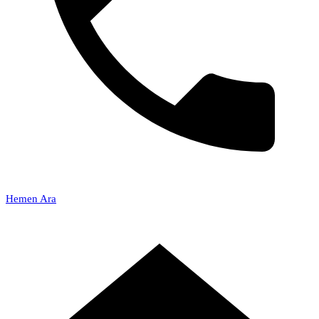
Hemen Ara