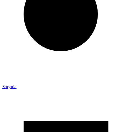
Sorgula