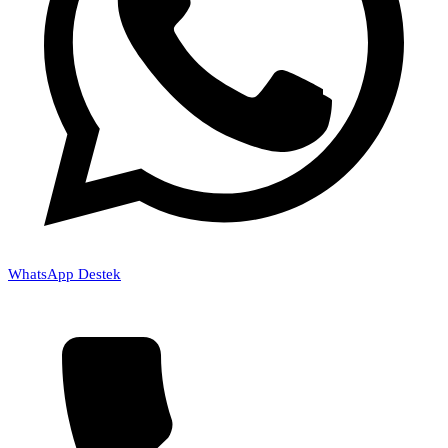
WhatsApp Destek