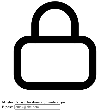
Müşteri Girişi
Hesabınıza güvenle erişin
E-posta