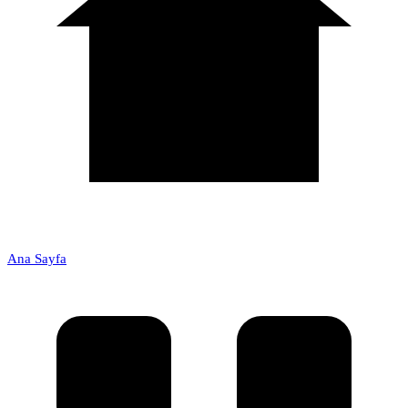
Ana Sayfa