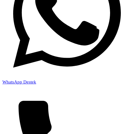
WhatsApp Destek