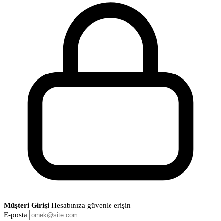
Müşteri Girişi
Hesabınıza güvenle erişin
E-posta