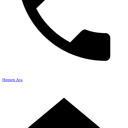
Hemen Ara