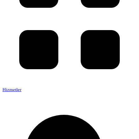
Hizmetler