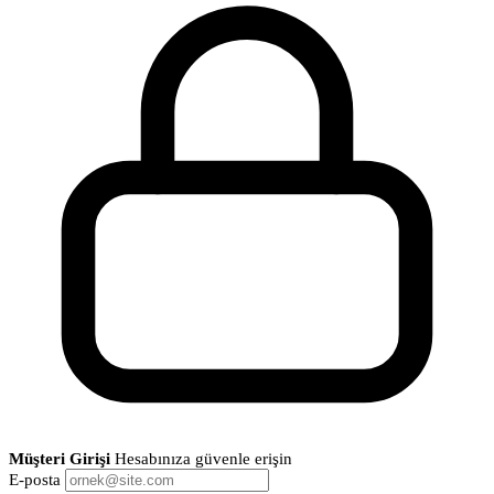
Müşteri Girişi
Hesabınıza güvenle erişin
E-posta