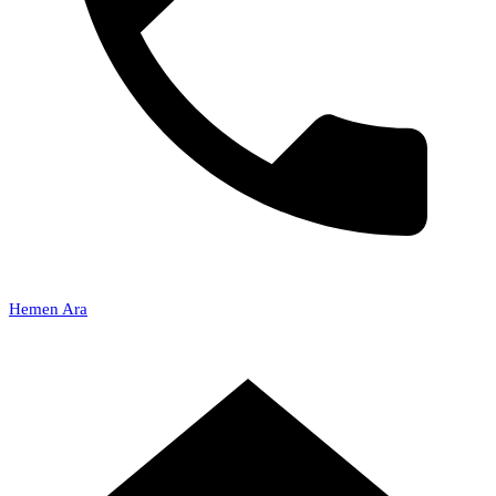
Hemen Ara