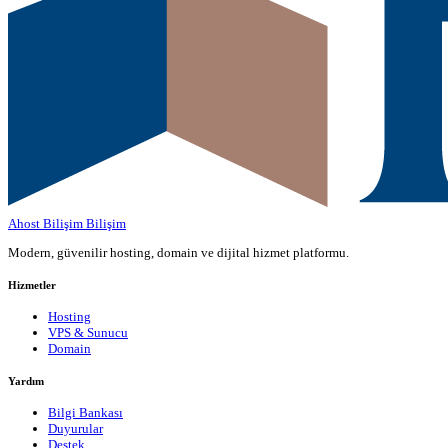
Ahost Bilişim
Bilişim
Modern, güvenilir hosting, domain ve dijital hizmet platformu.
Hizmetler
Hosting
VPS & Sunucu
Domain
Yardım
Bilgi Bankası
Duyurular
Destek