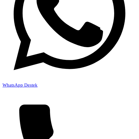
WhatsApp Destek