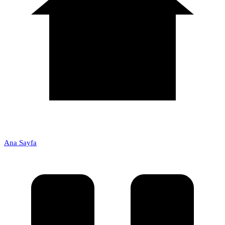
Ana Sayfa