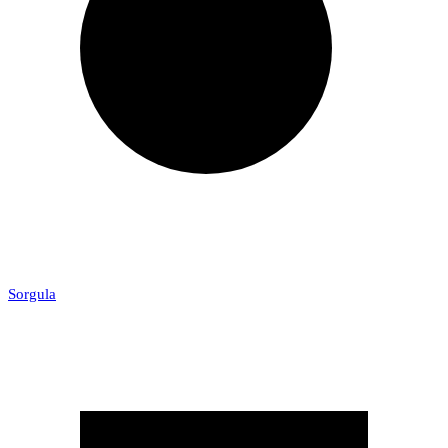
Sorgula