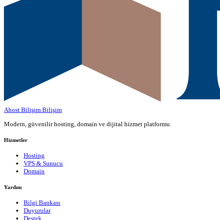
Ahost Bilişim
Bilişim
Modern, güvenilir hosting, domain ve dijital hizmet platformu.
Hizmetler
Hosting
VPS & Sunucu
Domain
Yardım
Bilgi Bankası
Duyurular
Destek