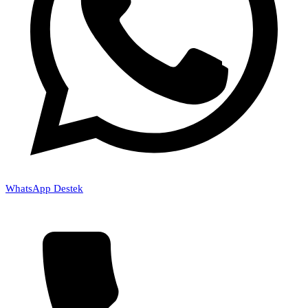
WhatsApp Destek