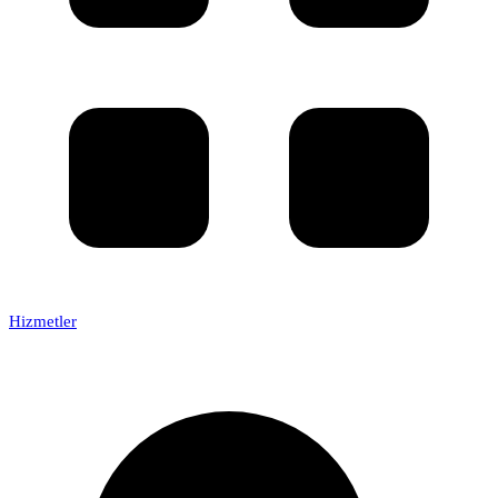
Hizmetler