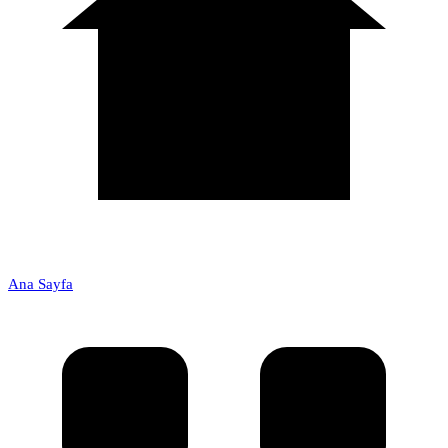
Ana Sayfa