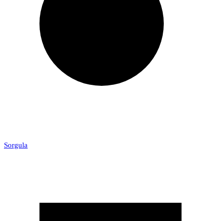
Sorgula