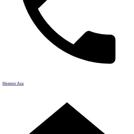
Hemen Ara