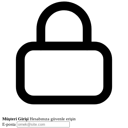
Müşteri Girişi
Hesabınıza güvenle erişin
E-posta