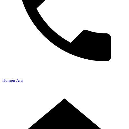
Hemen Ara