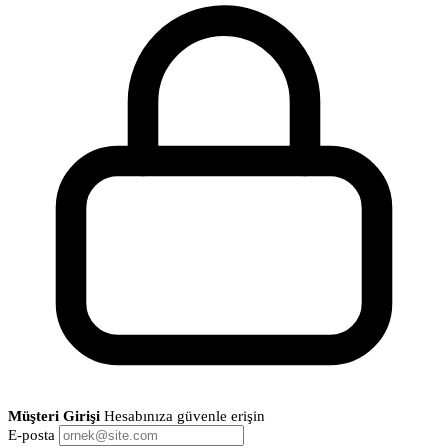
Müşteri Girişi
Hesabınıza güvenle erişin
E-posta