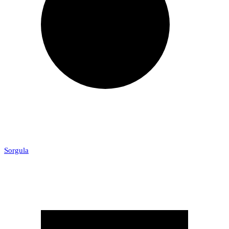
Sorgula