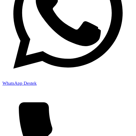
WhatsApp Destek