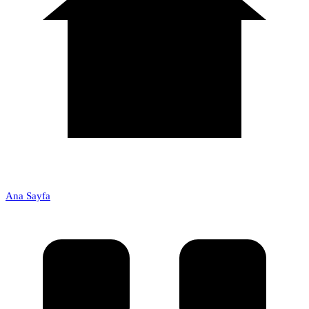
Ana Sayfa