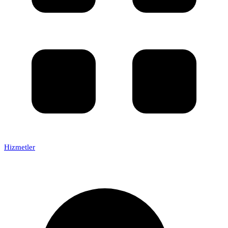
Hizmetler