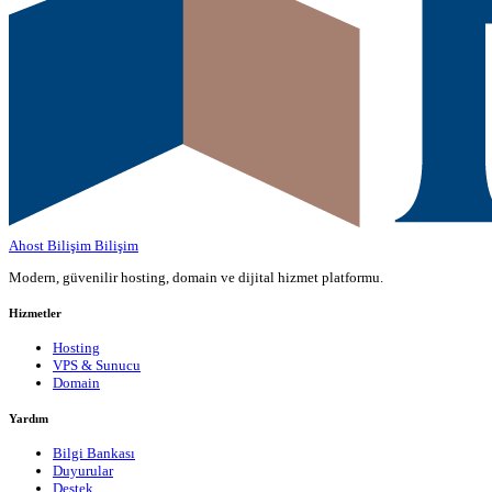
Ahost Bilişim
Bilişim
Modern, güvenilir hosting, domain ve dijital hizmet platformu.
Hizmetler
Hosting
VPS & Sunucu
Domain
Yardım
Bilgi Bankası
Duyurular
Destek