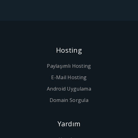
Hosting
Paylaşımlı Hosting
E-Mail Hosting
Android Uygulama
Domain Sorgula
Yardım