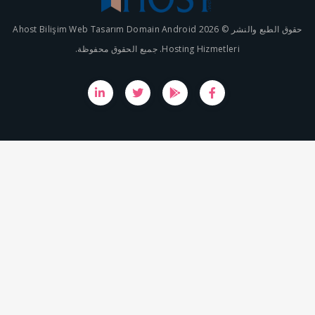
حقوق الطبع والنشر © 2026 Ahost Bilişim Web Tasarım Domain Android
Hosting Hizmetleri.  الحقوق محفوظة