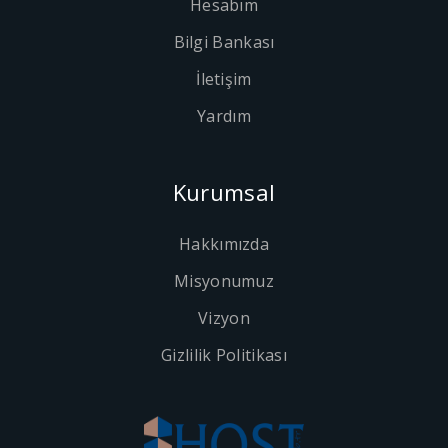
Hesabım
Bilgi Bankası
İletişim
Yardım
Kurumsal
Hakkımızda
Misyonumuz
Vizyon
Gizlilik Politikası