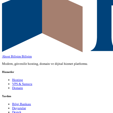
Ahost Bilişim
Bilişim
Modern, güvenilir hosting, domain ve dijital hizmet platformu.
Hizmetler
Hosting
VPS & Sunucu
Domain
Yardım
Bilgi Bankası
Duyurular
Destek