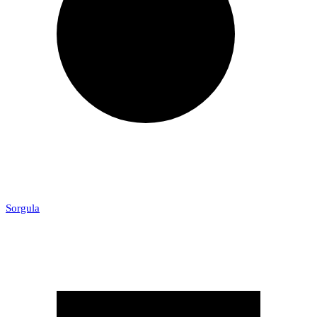
Sorgula