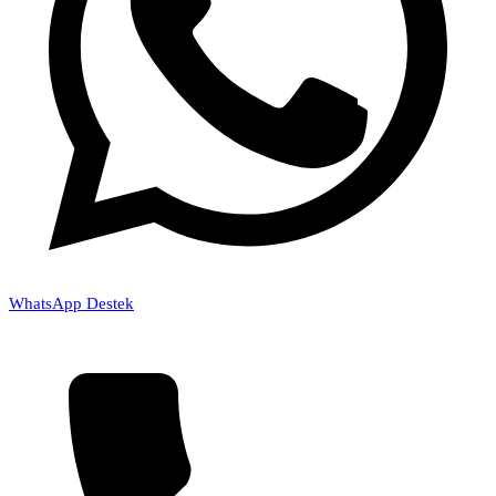
WhatsApp Destek