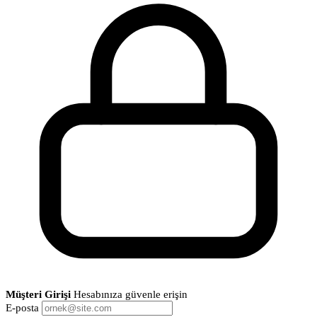
Müşteri Girişi
Hesabınıza güvenle erişin
E-posta