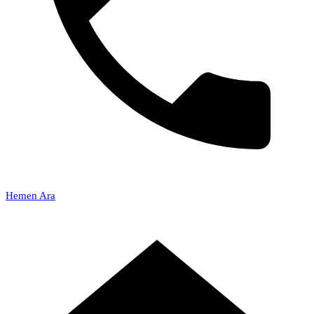
Hemen Ara