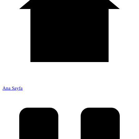
Ana Sayfa