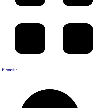
Hizmetler