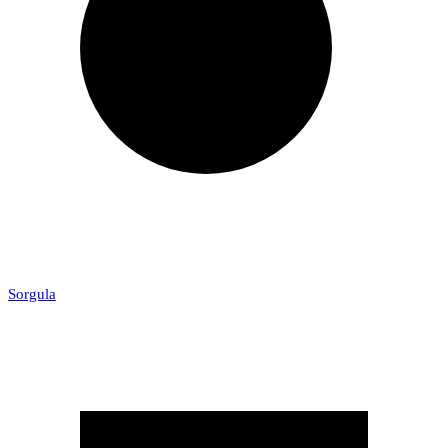
Sorgula