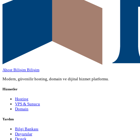
Ahost Bilişim
Bilişim
Modern, güvenilir hosting, domain ve dijital hizmet platformu.
Hizmetler
Hosting
VPS & Sunucu
Domain
Yardım
Bilgi Bankası
Duyurular
Destek