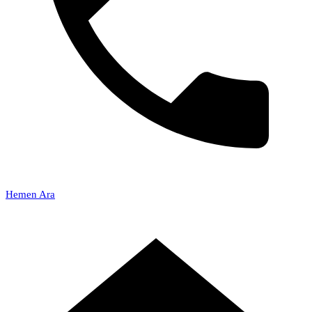
Hemen Ara