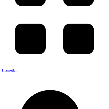
Hizmetler