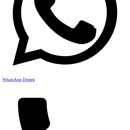
WhatsApp Destek