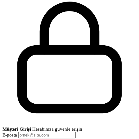
Müşteri Girişi
Hesabınıza güvenle erişin
E-posta