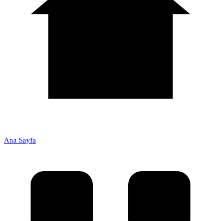
Ana Sayfa